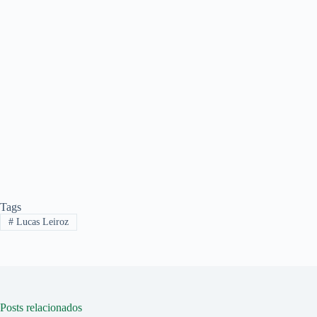
Tags
#
Lucas Leiroz
Posts relacionados