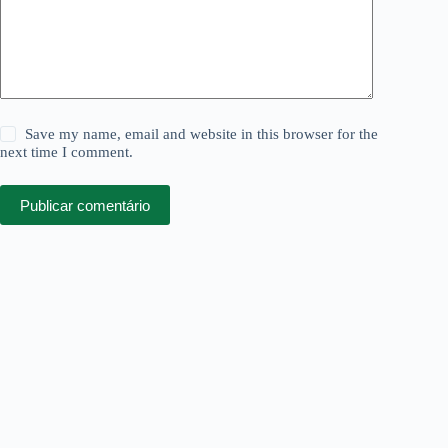
Save my name, email and website in this browser for the
next time I comment.
Publicar comentário