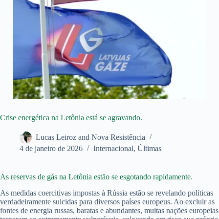
Crise energética na Letônia está se agravando.
Lucas Leiroz and Nova Resistência
4 de janeiro de 2026
Internacional
,
Últimas
As reservas de gás na Letônia estão se esgotando rapidamente.
As medidas coercitivas impostas à Rússia estão se revelando políticas
verdadeiramente suicidas para diversos países europeus. Ao excluir as
fontes de energia russas, baratas e abundantes, muitas nações europeias