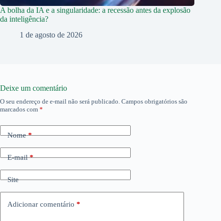
A bolha da IA e a singularidade: a recessão antes da explosão
da inteligência?
1 de agosto de 2026
Deixe um comentário
O seu endereço de e-mail não será publicado.
Campos obrigatórios são
marcados com
*
Nome
*
E-mail
*
Site
Adicionar comentário
*