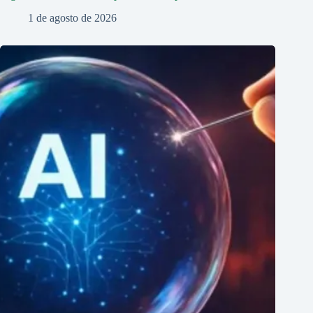
1 de agosto de 2026