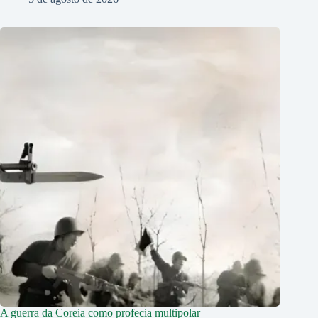
A guerra da Coreia como profecia multipolar