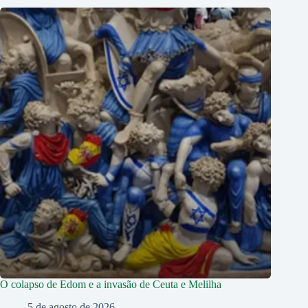
O colapso de Edom e a invasão de Ceuta e Melilha
5 de agosto de 2026