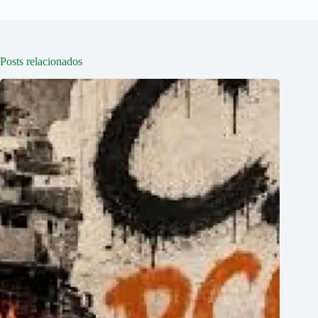
Posts relacionados