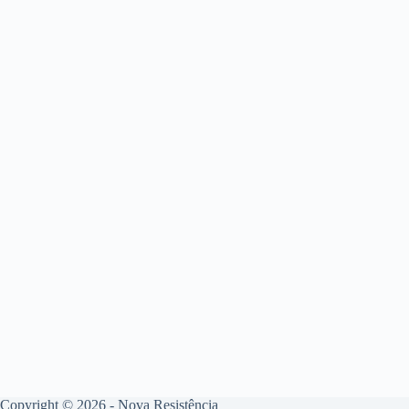
Copyright © 2026 - Nova Resistência