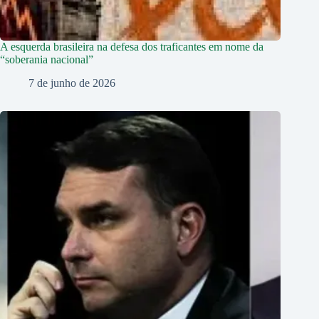
A esquerda brasileira na defesa dos traficantes em nome da
“soberania nacional”
7 de junho de 2026