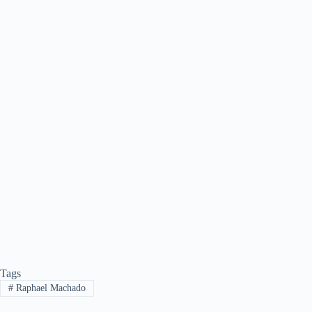
Tags
#
Raphael Machado