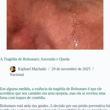
A Tragédia de Bolsonaro: Ascensão e Queda
Raphael Machado
29 de novembro de 2025
Nacional
Em alguma medida, a essência da tragédia de Bolsonaro é que ele
acreditou que seu caminho era uma epopeia, mas ela se revelou uma
farsa com toques de comédia.
Bolsonaro está atrás das grades. A decisão por sua prisão preventiva foi