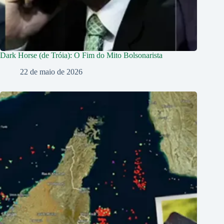
Dark Horse (de Tróia): O Fim do Mito Bolsonarista
22 de maio de 2026