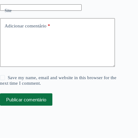
Site
Adicionar comentário
*
Save my name, email and website in this browser for the
next time I comment.
Publicar comentário