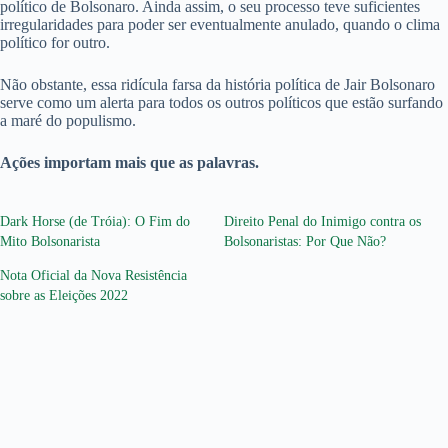
político de Bolsonaro. Ainda assim, o seu processo teve suficientes
irregularidades para poder ser eventualmente anulado, quando o clima
político for outro.
Não obstante, essa ridícula farsa da história política de Jair Bolsonaro
serve como um alerta para todos os outros políticos que estão surfando
a maré do populismo.
Ações importam mais que as palavras.
Dark Horse (de Tróia): O Fim do
Direito Penal do Inimigo contra os
Mito Bolsonarista
Bolsonaristas: Por Que Não?
Nota Oficial da Nova Resistência
sobre as Eleições 2022