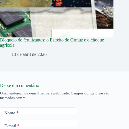
Bloqueio de fertilizantes: o Estreito de Ormuz e o choque
agrícola
13 de abril de 2026
Deixe um comentário
O seu endereço de e-mail não será publicado.
Campos obrigatórios são
marcados com
*
Nome
*
E-mail
*