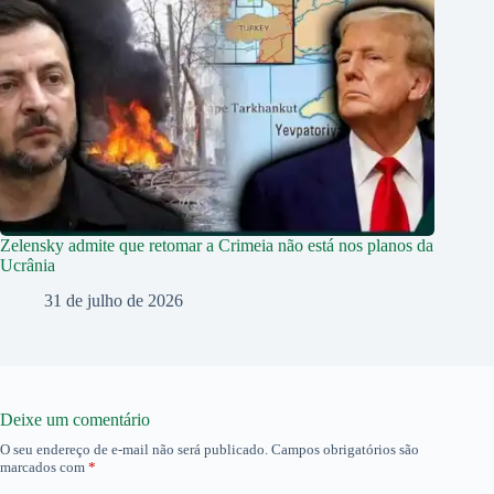
Zelensky admite que retomar a Crimeia não está nos planos da
Ucrânia
31 de julho de 2026
Deixe um comentário
O seu endereço de e-mail não será publicado.
Campos obrigatórios são
marcados com
*