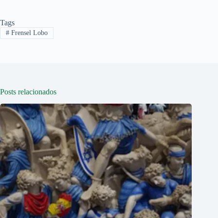
Tags
#
Frensel Lobo
Posts relacionados