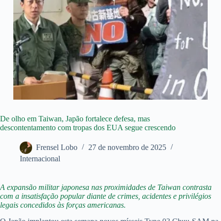
De olho em Taiwan, Japão fortalece defesa, mas
descontentamento com tropas dos EUA segue crescendo
Frensel Lobo
27 de novembro de 2025
Internacional
A expansão militar japonesa nas proximidades de Taiwan contrasta
com a insatisfação popular diante de crimes, acidentes e privilégios
legais concedidos às forças americanas.