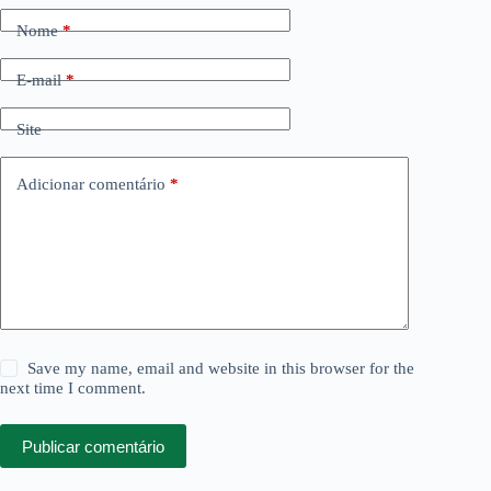
Nome
*
E-mail
*
Site
Adicionar comentário
*
Save my name, email and website in this browser for the
next time I comment.
Publicar comentário