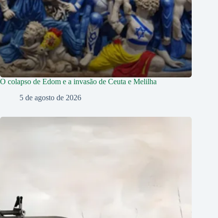
O colapso de Edom e a invasão de Ceuta e Melilha
5 de agosto de 2026