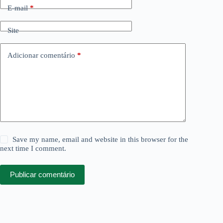
E-mail
*
Site
Adicionar comentário
*
Save my name, email and website in this browser for the
next time I comment.
Publicar comentário