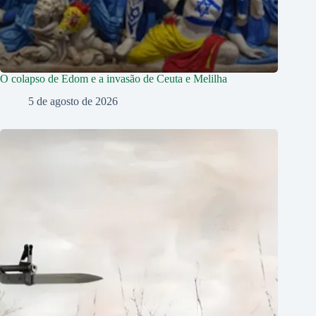
O colapso de Edom e a invasão de Ceuta e Melilha
5 de agosto de 2026