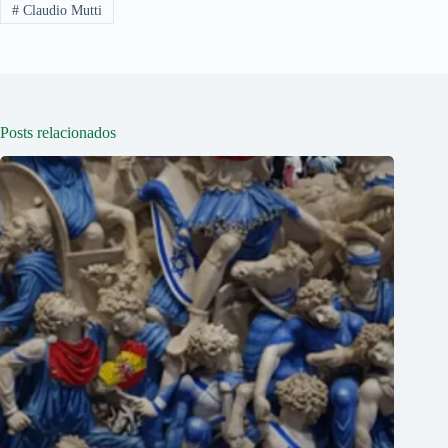
#
Claudio Mutti
Posts relacionados