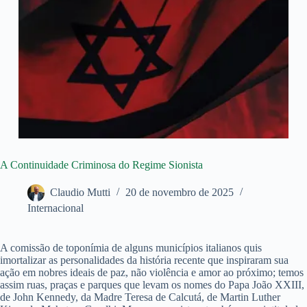
A Continuidade Criminosa do Regime Sionista
Claudio Mutti
20 de novembro de 2025
Internacional
A comissão de toponímia de alguns municípios italianos quis
imortalizar as personalidades da história recente que inspiraram sua
ação em nobres ideais de paz, não violência e amor ao próximo; temos
assim ruas, praças e parques que levam os nomes do Papa João XXIII,
de John Kennedy, da Madre Teresa de Calcutá, de Martin Luther