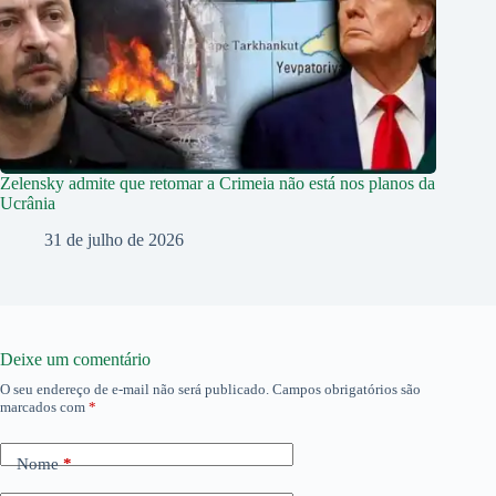
Zelensky admite que retomar a Crimeia não está nos planos da
Ucrânia
31 de julho de 2026
Deixe um comentário
O seu endereço de e-mail não será publicado.
Campos obrigatórios são
marcados com
*
Nome
*