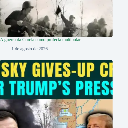
A guerra da Coreia como profecia multipolar
1 de agosto de 2026