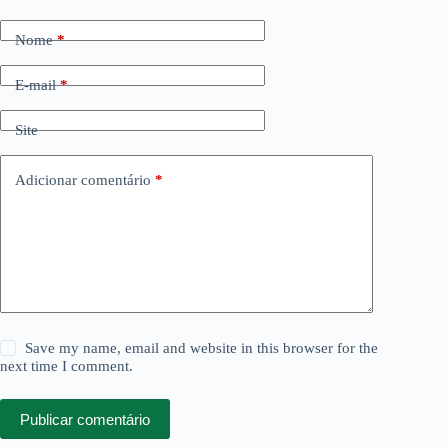
Nome
*
E-mail
*
Site
Adicionar comentário
*
Save my name, email and website in this browser for the
next time I comment.
Publicar comentário