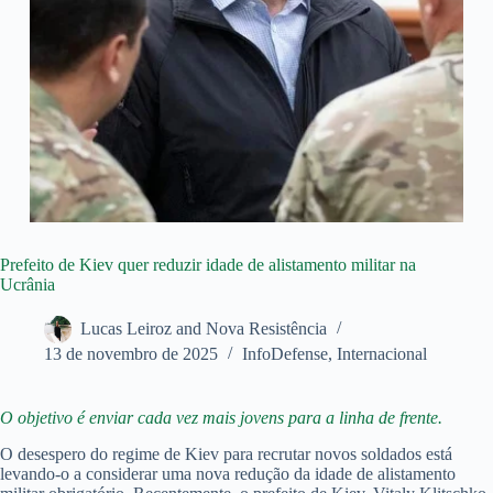
Prefeito de Kiev quer reduzir idade de alistamento militar na
Ucrânia
Lucas Leiroz and Nova Resistência
13 de novembro de 2025
InfoDefense
,
Internacional
O objetivo é enviar cada vez mais jovens para a linha de frente.
O desespero do regime de Kiev para recrutar novos soldados está
levando-o a considerar uma nova redução da idade de alistamento