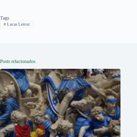
Tags
#
Lucas Leiroz
Posts relacionados