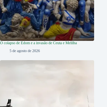
O colapso de Edom e a invasão de Ceuta e Melilha
5 de agosto de 2026