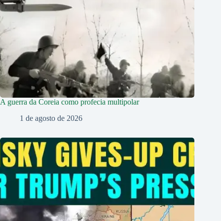
A guerra da Coreia como profecia multipolar
1 de agosto de 2026