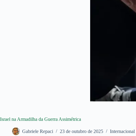
Israel na Armadilha da Guerra Assimétrica
Gabriele Repaci
23 de outubro de 2025
Internacional