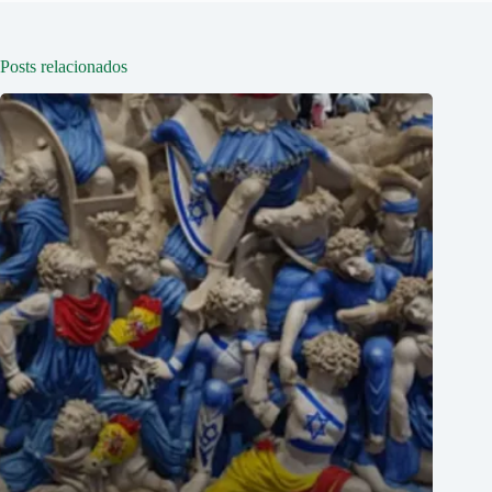
Posts relacionados