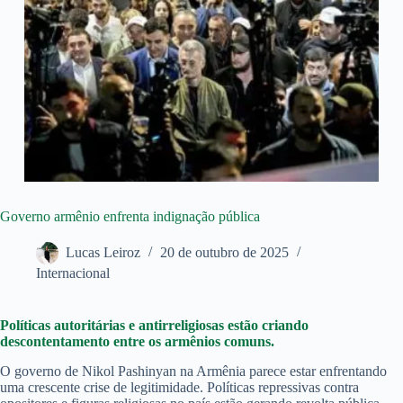
Governo armênio enfrenta indignação pública
Lucas Leiroz
20 de outubro de 2025
Internacional
Políticas autoritárias e antirreligiosas estão criando
descontentamento entre os armênios comuns.
O governo de Nikol Pashinyan na Armênia parece estar enfrentando
uma crescente crise de legitimidade. Políticas repressivas contra