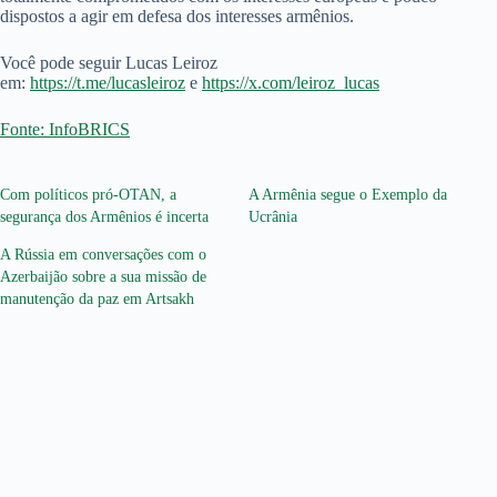
dispostos a agir em defesa dos interesses armênios.
Você pode seguir Lucas Leiroz
em:
https://t.me/lucasleiroz
e
https://x.com/leiroz_lucas
Fonte: InfoBRICS
Com políticos pró-OTAN, a
A Armênia segue o Exemplo da
segurança dos Armênios é incerta
Ucrânia
A Rússia em conversações com o
Azerbaijão sobre a sua missão de
manutenção da paz em Artsakh