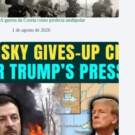
A guerra da Coreia como profecia multipolar
1 de agosto de 2026