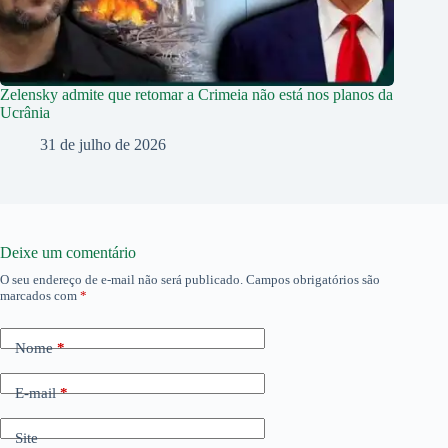
Zelensky admite que retomar a Crimeia não está nos planos da
Ucrânia
31 de julho de 2026
Deixe um comentário
O seu endereço de e-mail não será publicado.
Campos obrigatórios são
marcados com
*
Nome
*
E-mail
*
Site