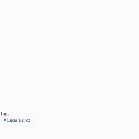
Tags
#
Lucas Leiroz