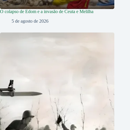
O colapso de Edom e a invasão de Ceuta e Melilha
5 de agosto de 2026