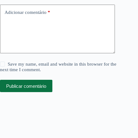
Adicionar comentário
*
Save my name, email and website in this browser for the
next time I comment.
Publicar comentário