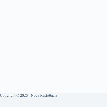
Copyright © 2026 - Nova Resistência