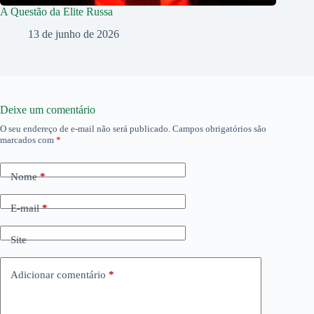
A Questão da Elite Russa
13 de junho de 2026
Deixe um comentário
O seu endereço de e-mail não será publicado.
Campos obrigatórios são
marcados com
*
Nome
*
E-mail
*
Site
Adicionar comentário
*