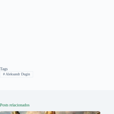
Tags
#
Aleksandr Dugin
Posts relacionados