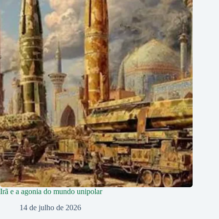
Irã e a agonia do mundo unipolar
14 de julho de 2026