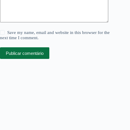
Save my name, email and website in this browser for the
next time I comment.
Publicar comentário