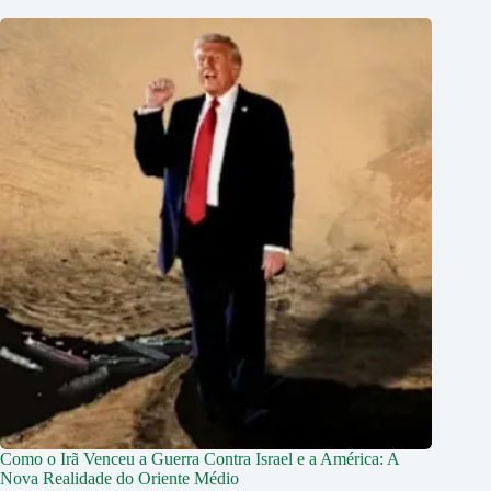
Como o Irã Venceu a Guerra Contra Israel e a América: A
Nova Realidade do Oriente Médio