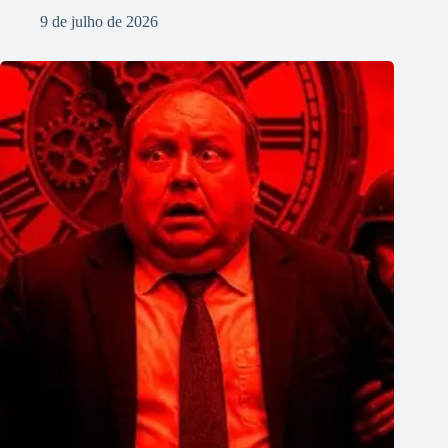
9 de julho de 2026