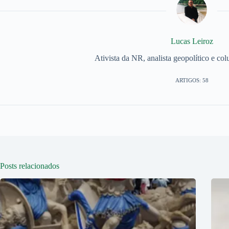
Lucas Leiroz
Ativista da NR, analista geopolítico e col
ARTIGOS: 58
Posts relacionados