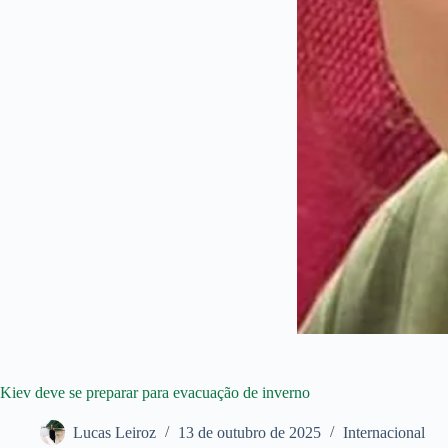
Kiev deve se preparar para evacuação de inverno
Lucas Leiroz
13 de outubro de 2025
Internacional