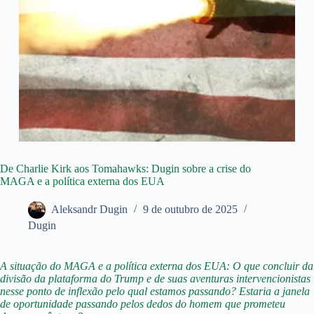
De Charlie Kirk aos Tomahawks: Dugin sobre a crise do
MAGA e a política externa dos EUA
Aleksandr Dugin
9 de outubro de 2025
Dugin
A situação do MAGA e a política externa dos EUA: O que concluir da
divisão da plataforma do Trump e de suas aventuras intervencionistas
nesse ponto de inflexão pelo qual estamos passando? Estaria a janela
de oportunidade passando pelos dedos do homem que prometeu