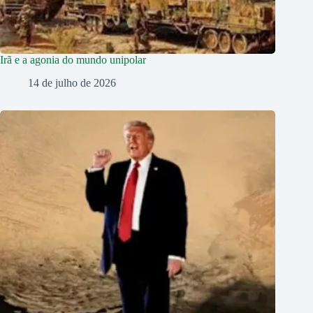
Irã e a agonia do mundo unipolar
14 de julho de 2026