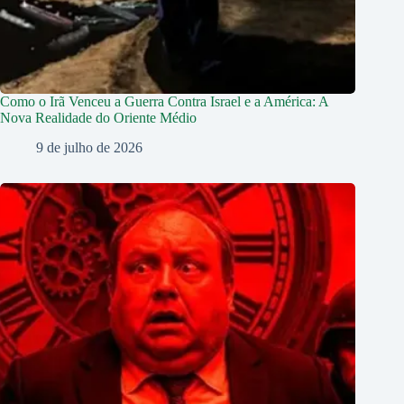
Como o Irã Venceu a Guerra Contra Israel e a América: A
Nova Realidade do Oriente Médio
9 de julho de 2026