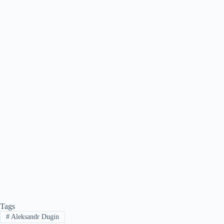
Tags
#
Aleksandr Dugin