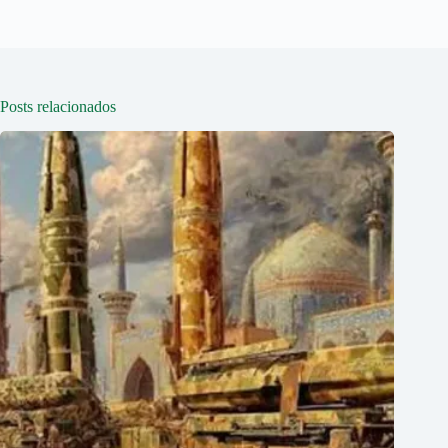
Posts relacionados