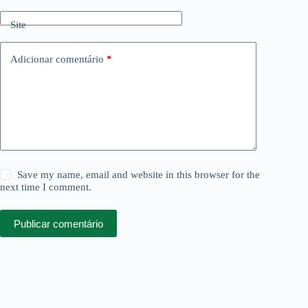
Site
Adicionar comentário
*
Save my name, email and website in this browser for the
next time I comment.
Publicar comentário