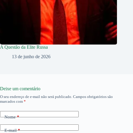
A Questão da Elite Russa
13 de junho de 2026
Deixe um comentário
O seu endereço de e-mail não será publicado.
Campos obrigatórios são
marcados com
*
Nome
*
E-mail
*