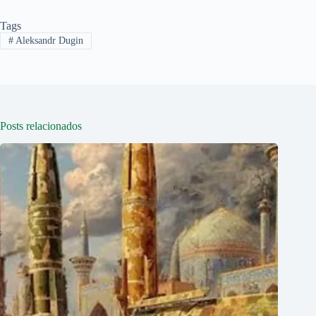
Tags
#
Aleksandr Dugin
Posts relacionados