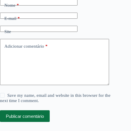
Nome
*
E-mail
*
Site
Adicionar comentário
*
Save my name, email and website in this browser for the
next time I comment.
Publicar comentário