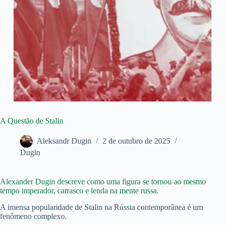
A Questão de Stalin
Aleksandr Dugin
2 de outubro de 2025
Dugin
Alexander Dugin descreve como uma figura se tornou ao mesmo
tempo imperador, carrasco e lenda na mente russa.
A imensa popularidade de Stalin na Rússia contemporânea é um
fenômeno complexo.