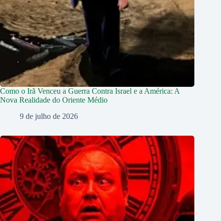
Como o Irã Venceu a Guerra Contra Israel e a América: A
Nova Realidade do Oriente Médio
9 de julho de 2026