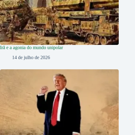
Irã e a agonia do mundo unipolar
14 de julho de 2026