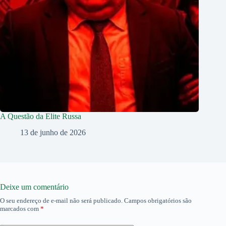
A Questão da Elite Russa
13 de junho de 2026
Deixe um comentário
O seu endereço de e-mail não será publicado.
Campos obrigatórios são
marcados com
*