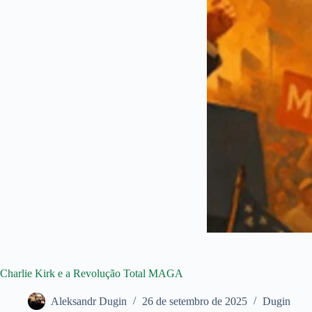
Charlie Kirk e a Revolução Total MAGA
Aleksandr Dugin
26 de setembro de 2025
Dugin