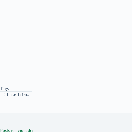
Tags
#
Lucas Leiroz
Posts relacionados