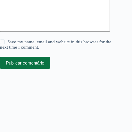
Save my name, email and website in this browser for the
next time I comment.
Publicar comentário