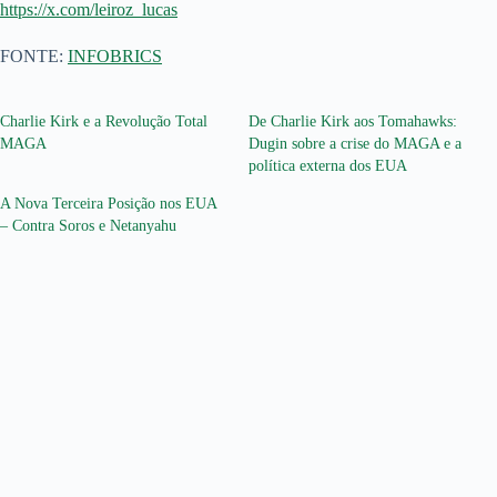
https://x.com/leiroz_lucas
FONTE:
INFOBRICS
Charlie Kirk e a Revolução Total
De Charlie Kirk aos Tomahawks:
MAGA
Dugin sobre a crise do MAGA e a
política externa dos EUA
A Nova Terceira Posição nos EUA
– Contra Soros e Netanyahu