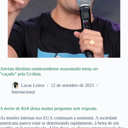
Ativista direitista estadounidense assassinado temia ser
“caçado” pela Ucrânia.
Lucas Leiroz
12 de setembro de 2025
Internacional
A morte de Kirk deixa muitas perguntas sem resposta.
As tensões internas nos EUA continuam a aumentar. A sociedade
americana parece estar se deteriorando rapidamente, à beira de um