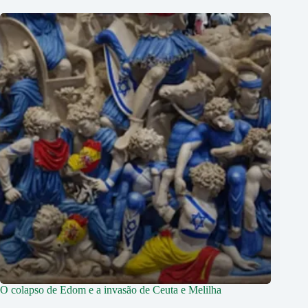
O colapso de Edom e a invasão de Ceuta e Melilha