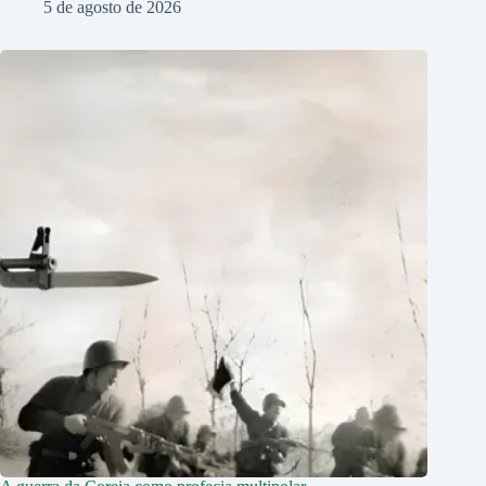
5 de agosto de 2026