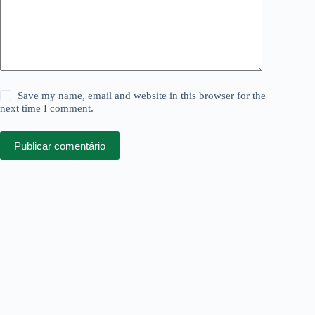
Save my name, email and website in this browser for the
next time I comment.
Publicar comentário