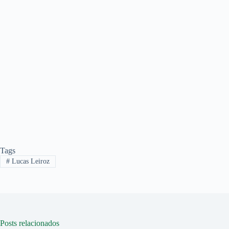
Tags
#
Lucas Leiroz
Posts relacionados