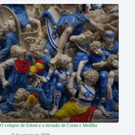
O colapso de Edom e a invasão de Ceuta e Melilha