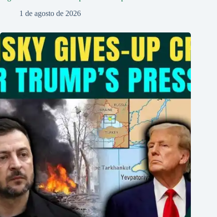
1 de agosto de 2026