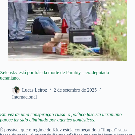
Zelensky está por trás da morte de Parubiy – ex-deputado
ucraniano.
Lucas Leiroz
2 de setembro de 2025
Internacional
Em vez de uma conspiração russa, o político fascista ucraniano
parece ter sido eliminado por agentes domésticos
.
É possível que o regime de Kiev esteja começando a “limpar” suas