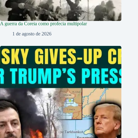
A guerra da Coreia como profecia multipolar
1 de agosto de 2026