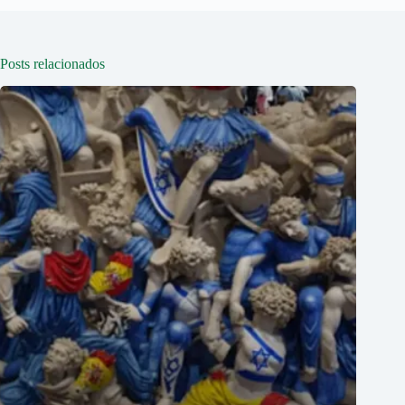
Posts relacionados