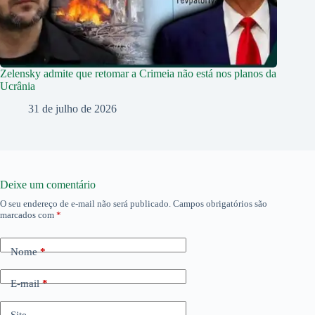
Zelensky admite que retomar a Crimeia não está nos planos da
Ucrânia
31 de julho de 2026
Deixe um comentário
O seu endereço de e-mail não será publicado.
Campos obrigatórios são
marcados com
*
Nome
*
E-mail
*
Site