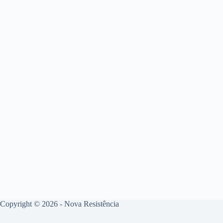
Copyright © 2026 - Nova Resistência