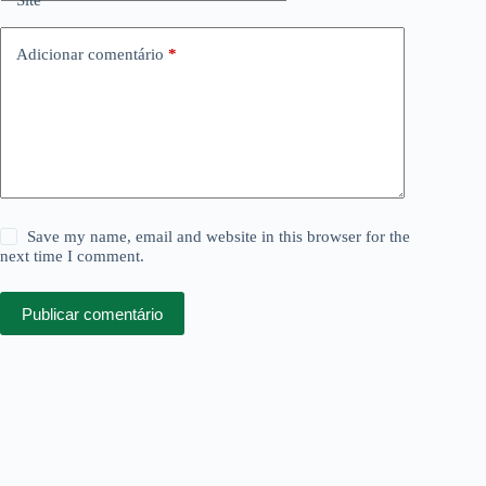
Adicionar comentário
*
Save my name, email and website in this browser for the
next time I comment.
Publicar comentário