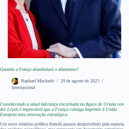
Quando a França abandonará o atlantismo?
Raphael Machado
29 de agosto de 2025
Internacional
Considerando a atual liderança encarnada na figura de Ursula von
der Leyen é improvável que a França consiga imprimir à União
Europeia uma renovação estratégica
.
Um novo relatório político francês passou despercebido pela maioria