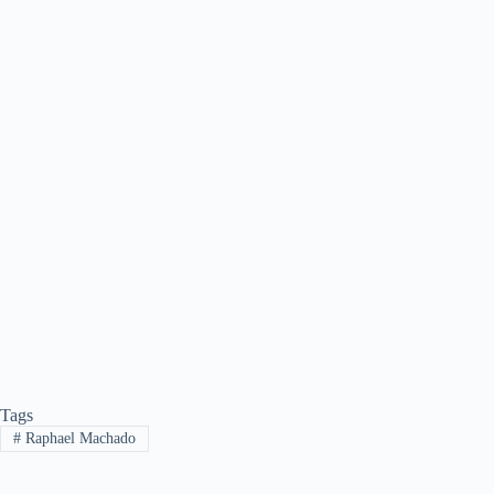
Tags
#
Raphael Machado