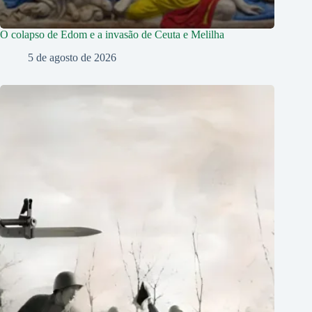
O colapso de Edom e a invasão de Ceuta e Melilha
5 de agosto de 2026