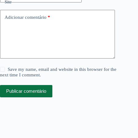
Site
Adicionar comentário
*
Save my name, email and website in this browser for the
next time I comment.
Publicar comentário