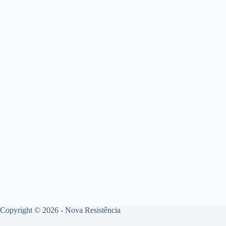
Copyright © 2026 - Nova Resistência