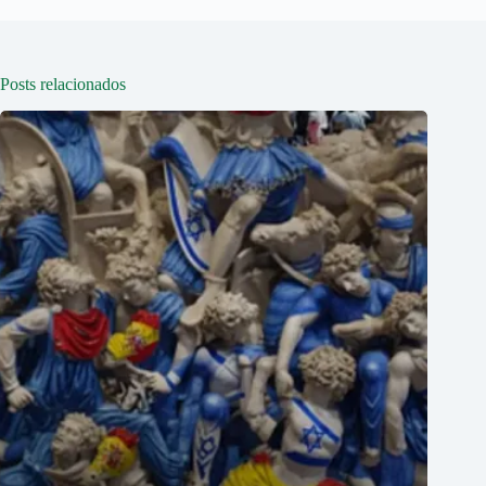
Posts relacionados