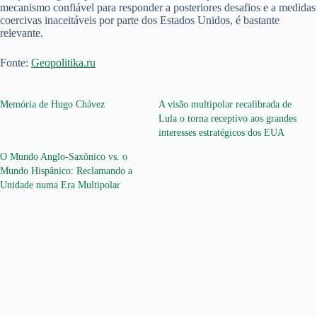
mecanismo confiável para responder a posteriores desafios e a medidas
coercivas inaceitáveis por parte dos Estados Unidos, é bastante
relevante.
Fonte:
Geopolitika.ru
Memória de Hugo Chávez
A visão multipolar recalibrada de
Lula o torna receptivo aos grandes
interesses estratégicos dos EUA
O Mundo Anglo-Saxônico vs. o
Mundo Hispânico: Reclamando a
Unidade numa Era Multipolar