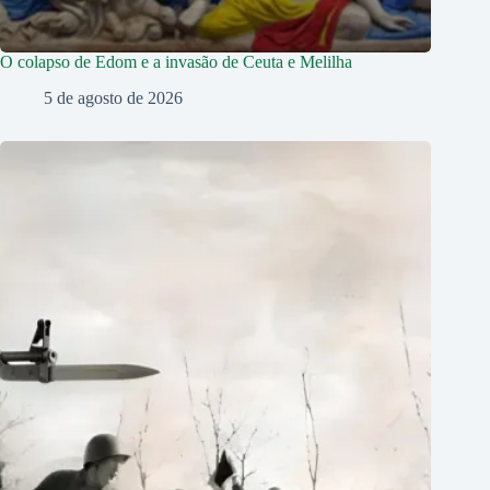
O colapso de Edom e a invasão de Ceuta e Melilha
5 de agosto de 2026