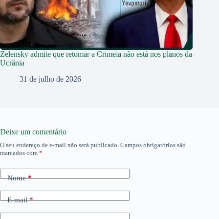
Zelensky admite que retomar a Crimeia não está nos planos da
Ucrânia
31 de julho de 2026
Deixe um comentário
O seu endereço de e-mail não será publicado.
Campos obrigatórios são
marcados com
*
Nome
*
E-mail
*