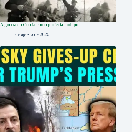
A guerra da Coreia como profecia multipolar
1 de agosto de 2026