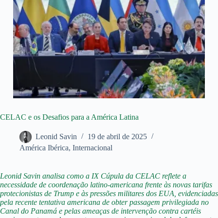
CELAC e os Desafios para a América Latina
Leonid Savin
19 de abril de 2025
América Ibérica
,
Internacional
Leonid Savin analisa como a IX Cúpula da CELAC reflete a
necessidade de coordenação latino-americana frente às novas tarifas
protecionistas de Trump e às pressões militares dos EUA, evidenciadas
pela recente tentativa americana de obter passagem privilegiada no
Canal do Panamá e pelas ameaças de intervenção contra cartéis