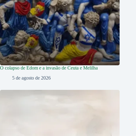
O colapso de Edom e a invasão de Ceuta e Melilha
5 de agosto de 2026