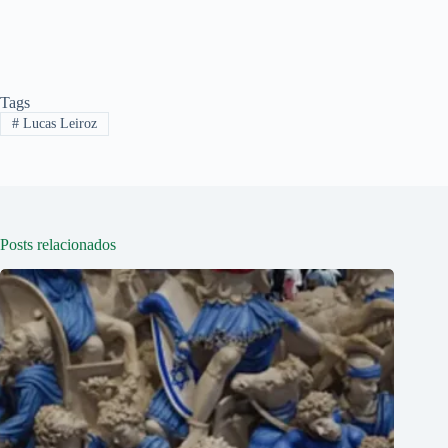
Tags
#
Lucas Leiroz
Posts relacionados