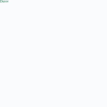
Durov