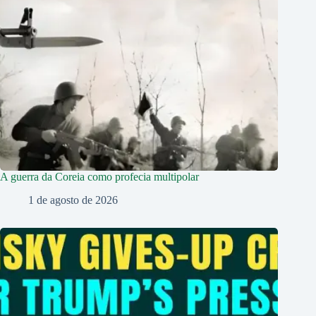
A guerra da Coreia como profecia multipolar
1 de agosto de 2026