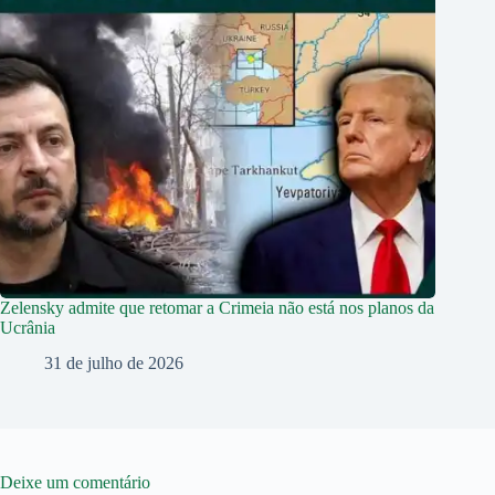
Zelensky admite que retomar a Crimeia não está nos planos da
Ucrânia
31 de julho de 2026
Deixe um comentário