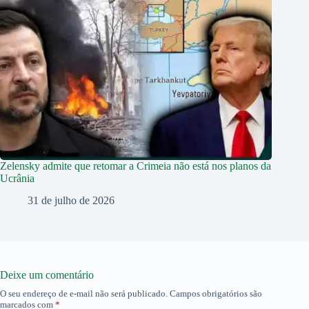
Zelensky admite que retomar a Crimeia não está nos planos da
Ucrânia
31 de julho de 2026
Deixe um comentário
O seu endereço de e-mail não será publicado.
Campos obrigatórios são
marcados com
*