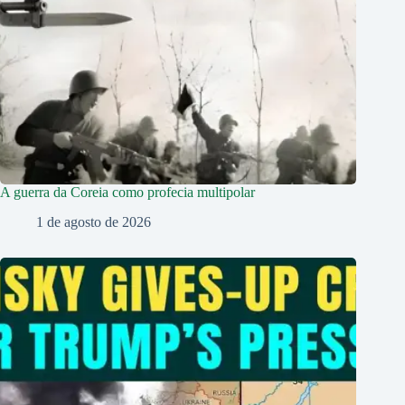
A guerra da Coreia como profecia multipolar
1 de agosto de 2026