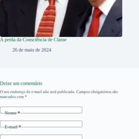
A perda da Consciência de Classe
26 de maio de 2024
Deixe um comentário
O seu endereço de e-mail não será publicado.
Campos obrigatórios são
marcados com
*
Nome
*
E-mail
*