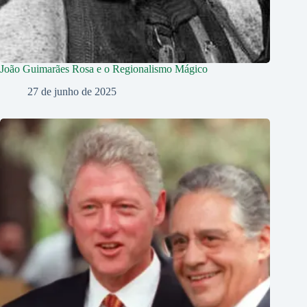
João Guimarães Rosa e o Regionalismo Mágico
27 de junho de 2025