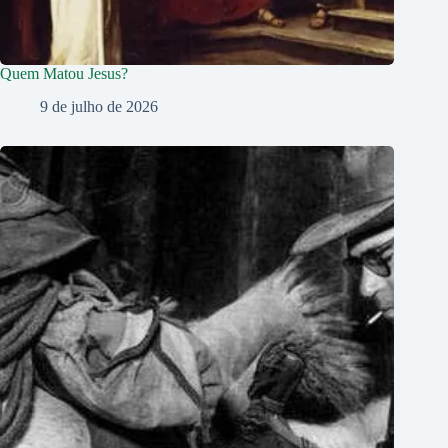
Quem Matou Jesus?
9 de julho de 2026