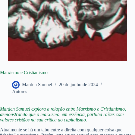
Marxismo e Cristianismo
Marden Samuel
20 de junho de 2024
Autores
Marden Samuel explora a relação entre Marxismo e Cristianismo,
demonstrando que o marxismo, em essência, partilha raízes com
valores cristãos na sua crítica ao capitalismo.
Atualmente se há um tabu entre a direita com qualquer coisa que