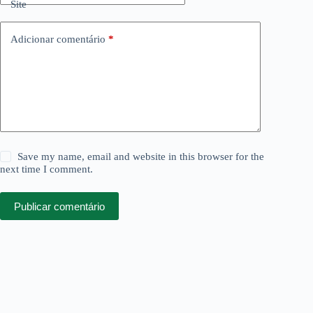
Site
Adicionar comentário
*
Save my name, email and website in this browser for the
next time I comment.
Publicar comentário