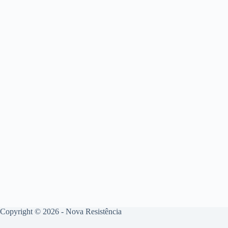
Copyright © 2026 - Nova Resistência