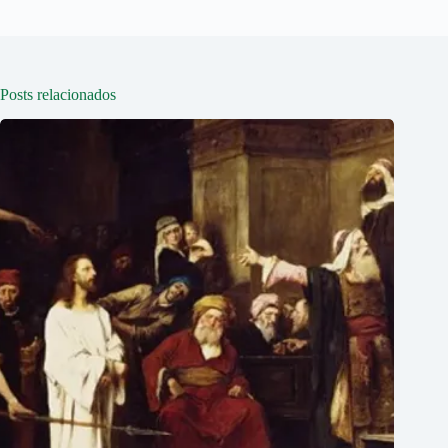
Posts relacionados