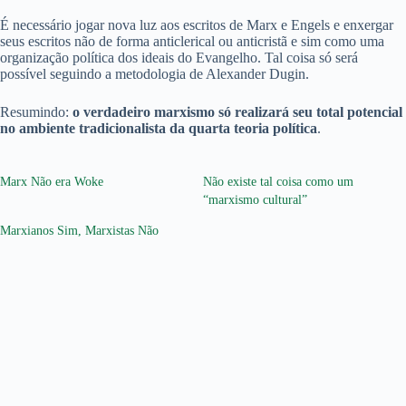
É necessário jogar nova luz aos escritos de Marx e Engels e enxergar
seus escritos não de forma anticlerical ou anticristã e sim como uma
organização política dos ideais do Evangelho. Tal coisa só será
possível seguindo a metodologia de Alexander Dugin.
Resumindo:
o verdadeiro marxismo só realizará seu total potencial
no ambiente tradicionalista da quarta teoria política
.
Marx Não era Woke
Não existe tal coisa como um
“marxismo cultural”
Marxianos Sim, Marxistas Não