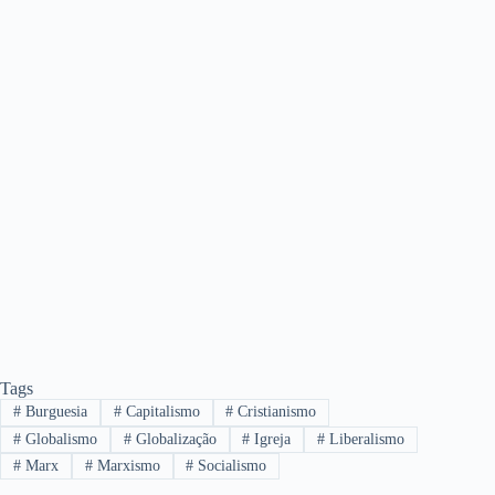
Tags
#
Burguesia
#
Capitalismo
#
Cristianismo
#
Globalismo
#
Globalização
#
Igreja
#
Liberalismo
#
Marx
#
Marxismo
#
Socialismo