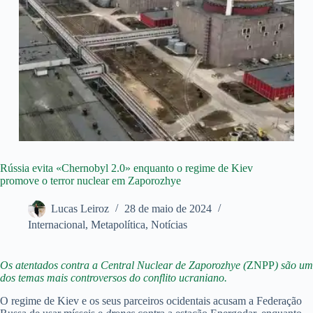
Rússia evita «Chernobyl 2.0» enquanto o regime de Kiev
promove o terror nuclear em Zaporozhye
Lucas Leiroz
28 de maio de 2024
Internacional
,
Metapolítica
,
Notícias
Os atentados contra a Central Nuclear de Zaporozhye (
ZNPP
) são um
dos temas mais controversos do conflito ucraniano.
O regime de Kiev e os seus parceiros ocidentais acusam a Federação