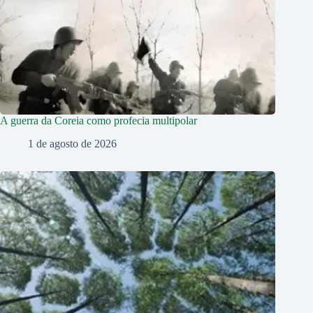
A guerra da Coreia como profecia multipolar
1 de agosto de 2026