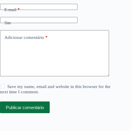
E-mail
*
Site
Adicionar comentário
*
Save my name, email and website in this browser for the
next time I comment.
Publicar comentário