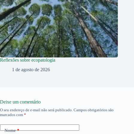
Reflexões sobre ecopatologia
1 de agosto de 2026
Deixe um comentário
O seu endereço de e-mail não será publicado.
Campos obrigatórios são
marcados com
*
Nome
*