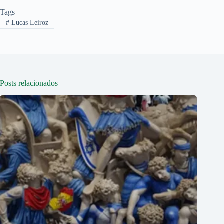
Tags
#
Lucas Leiroz
Posts relacionados