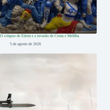
O colapso de Edom e a invasão de Ceuta e Melilha
5 de agosto de 2026