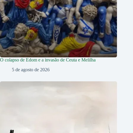
O colapso de Edom e a invasão de Ceuta e Melilha
5 de agosto de 2026