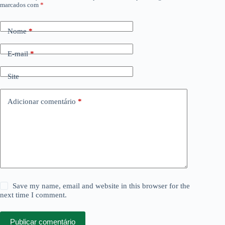
marcados com
*
Nome
*
E-mail
*
Site
Adicionar comentário
*
Save my name, email and website in this browser for the
next time I comment.
Publicar comentário