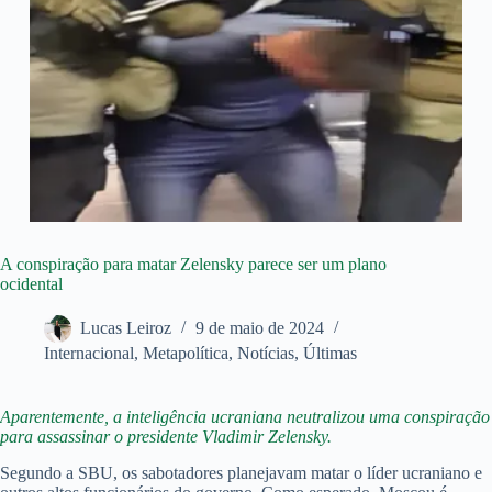
A conspiração para matar Zelensky parece ser um plano
ocidental
Lucas Leiroz
9 de maio de 2024
Internacional
,
Metapolítica
,
Notícias
,
Últimas
Aparentemente, a inteligência ucraniana neutralizou uma conspiração
para assassinar o presidente Vladimir Zelensky.
Segundo a SBU, os sabotadores planejavam matar o líder ucraniano e