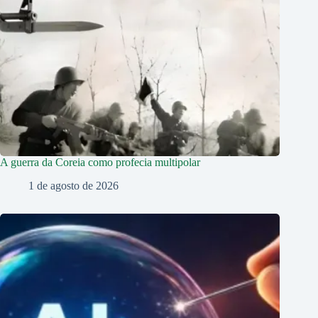
A guerra da Coreia como profecia multipolar
1 de agosto de 2026