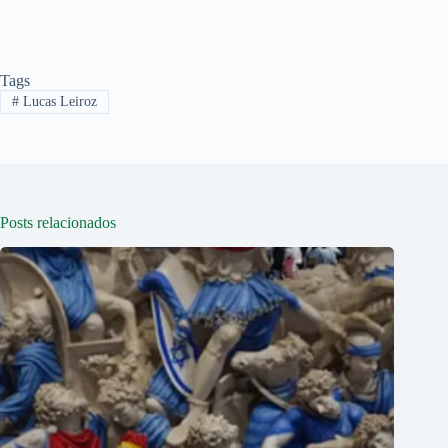
Tags
#
Lucas Leiroz
Posts relacionados