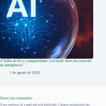
A bolha da IA e a singularidade: a recessão antes da explosão
da inteligência?
1 de agosto de 2026
Deixe um comentário
O seu endereço de e-mail não será publicado.
Campos obrigatórios são