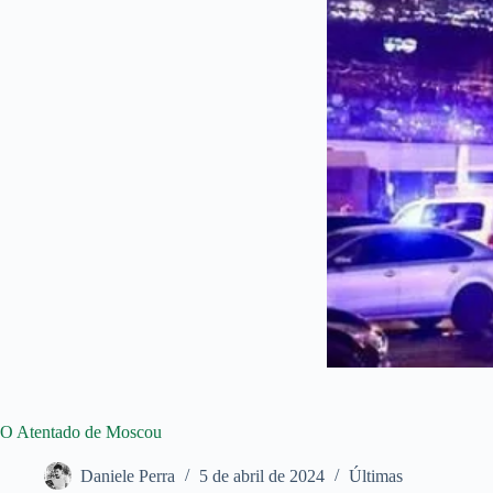
O Atentado de Moscou
Daniele Perra
5 de abril de 2024
Últimas