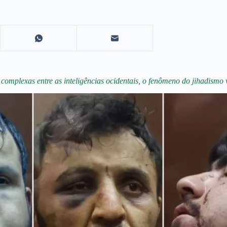
omplexas entre as inteligências ocidentais, o fenômeno do jihadismo