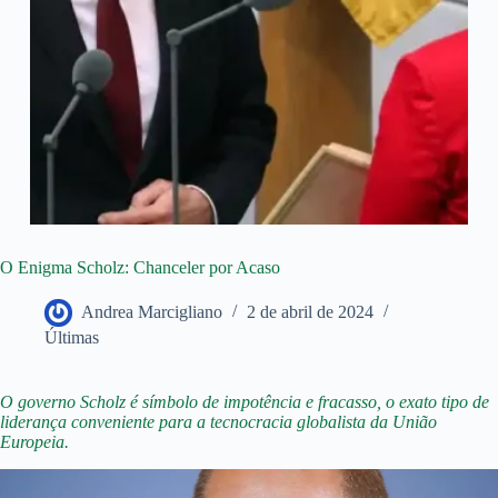
O Enigma Scholz: Chanceler por Acaso
Andrea Marcigliano
2 de abril de 2024
Últimas
O governo Scholz é símbolo de impotência e fracasso, o exato tipo de
liderança conveniente para a tecnocracia globalista da União
Europeia.