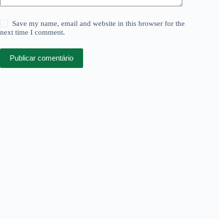
Save my name, email and website in this browser for the
next time I comment.
Publicar comentário