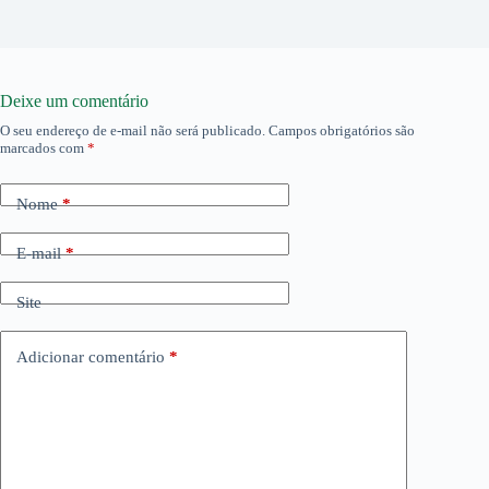
Deixe um comentário
O seu endereço de e-mail não será publicado.
Campos obrigatórios são
marcados com
*
Nome
*
E-mail
*
Site
Adicionar comentário
*