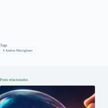
Tags
#
Andrea Marcigliano
Posts relacionados