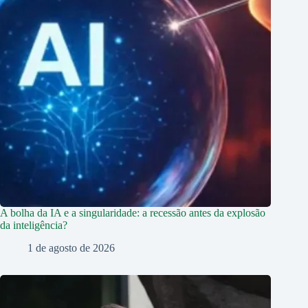
A bolha da IA e a singularidade: a recessão antes da explosão
da inteligência?
1 de agosto de 2026