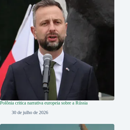
Polônia critica narrativa europeia sobre a Rússia
30 de julho de 2026