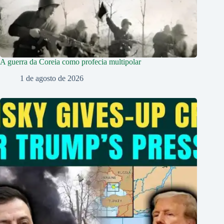
A guerra da Coreia como profecia multipolar
1 de agosto de 2026