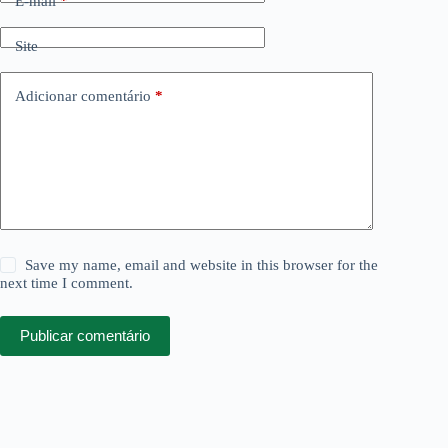
E-mail
*
Site
Adicionar comentário
*
Save my name, email and website in this browser for the
next time I comment.
Publicar comentário