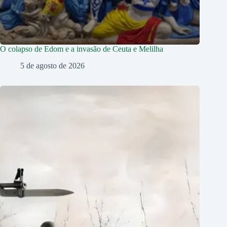
O colapso de Edom e a invasão de Ceuta e Melilha
5 de agosto de 2026