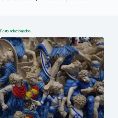
Posts relacionados