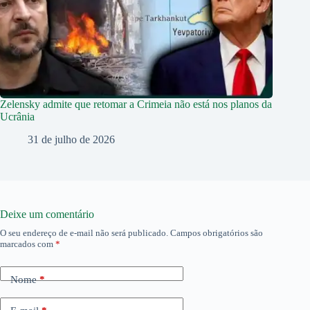
Zelensky admite que retomar a Crimeia não está nos planos da
Ucrânia
31 de julho de 2026
Deixe um comentário
O seu endereço de e-mail não será publicado.
Campos obrigatórios são
marcados com
*
Nome
*