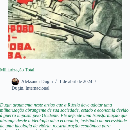
Militarização Total
Aleksandr Dugin
1 de abril de 2024
Dugin
,
Internacional
Dugin argumenta neste artigo que a Rússia deve adotar uma
militarização abrangente de sua sociedade, estado e economia devido
à guerra imposta pelo Ocidente. Ele defende uma transformação que
abrange desde a ideologia até a economia, insistindo na necessidade
de uma ideologia de vitória, reestruturação econômica para