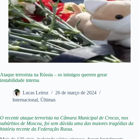
Ataque terrorista na Rússia – os inimigos querem gerar
instabilidade interna
Lucas Leiroz
26 de março de 2024
Internacional
,
Últimas
O recente ataque terrorista na Câmara Municipal de Crocus, nos
subúrbios de Moscou, foi sem dúvida uma das maiores tragédias da
história recente da Federação Russa.