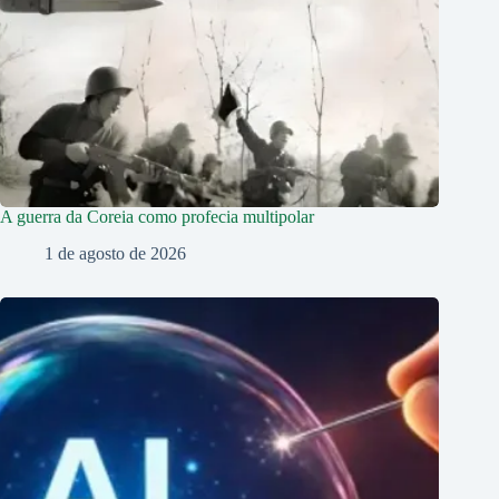
A guerra da Coreia como profecia multipolar
1 de agosto de 2026