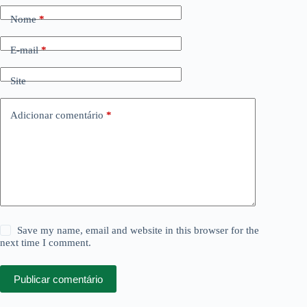
Nome
*
E-mail
*
Site
Adicionar comentário
*
Save my name, email and website in this browser for the
next time I comment.
Publicar comentário