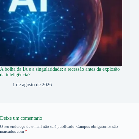
A bolha da IA e a singularidade: a recessão antes da explosão
da inteligência?
1 de agosto de 2026
Deixe um comentário
O seu endereço de e-mail não será publicado.
Campos obrigatórios são
marcados com
*