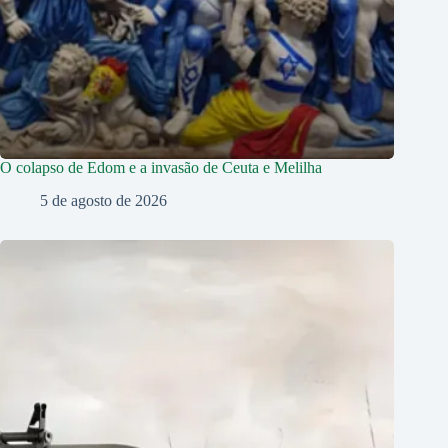
O colapso de Edom e a invasão de Ceuta e Melilha
5 de agosto de 2026