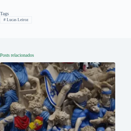
Tags
#
Lucas Leiroz
Posts relacionados