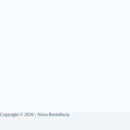
Copyright © 2026 - Nova Resistência