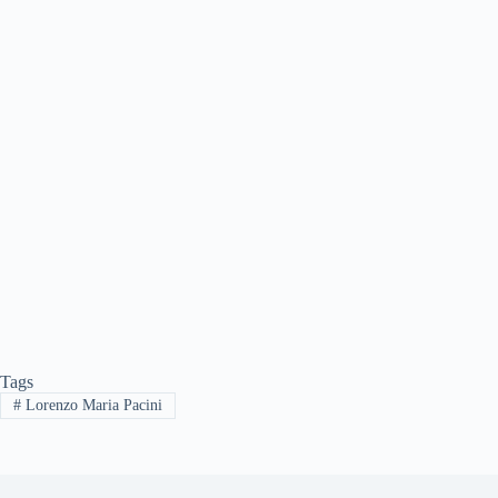
Tags
#
Lorenzo Maria Pacini