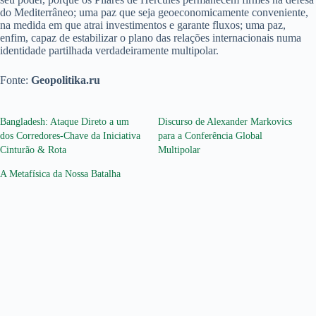
do Mediterrâneo; uma paz que seja geoeconomicamente conveniente,
na medida em que atrai investimentos e garante fluxos; uma paz,
enfim, capaz de estabilizar o plano das relações internacionais numa
identidade partilhada verdadeiramente multipolar.
Fonte:
Geopolitika.ru
Bangladesh: Ataque Direto a um
Discurso de Alexander Markovics
dos Corredores-Chave da Iniciativa
para a Conferência Global
Cinturão & Rota
Multipolar
A Metafísica da Nossa Batalha