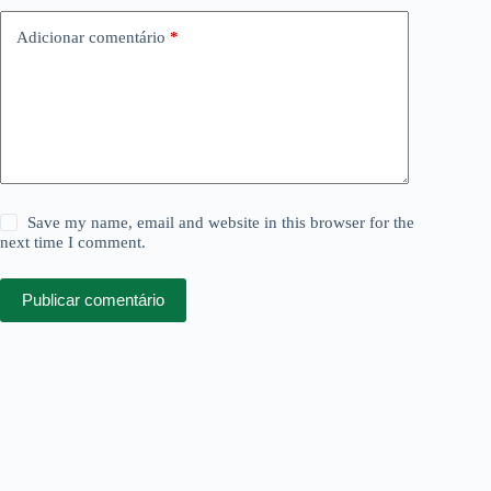
Adicionar comentário
*
Save my name, email and website in this browser for the
next time I comment.
Publicar comentário