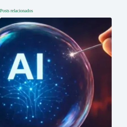
Posts relacionados