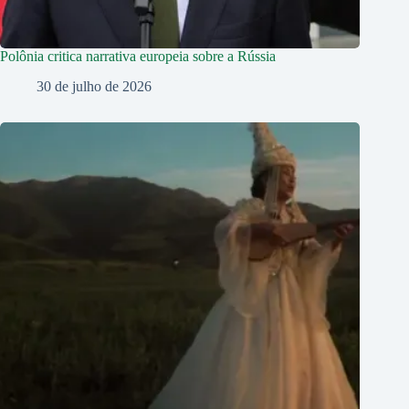
Polônia critica narrativa europeia sobre a Rússia
30 de julho de 2026