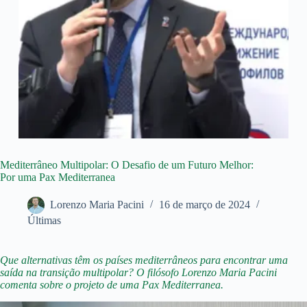
Mediterrâneo Multipolar: O Desafio de um Futuro Melhor:
Por uma Pax Mediterranea
Lorenzo Maria Pacini
16 de março de 2024
Últimas
Que alternativas têm os países mediterrâneos para encontrar uma
saída na transição multipolar? O filósofo Lorenzo Maria Pacini
comenta sobre o projeto de uma Pax Mediterranea.