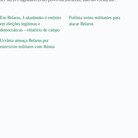
Em Belarus, Lukashenko é reeleito
Polônia treina militantes para
em eleições legítimas e
atacar Belarus
democráticas – relatório de campo
Ucrânia ameaça Belarus por
exercícios militares com Rússia