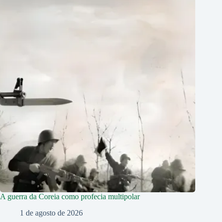
A guerra da Coreia como profecia multipolar
1 de agosto de 2026