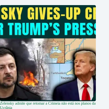
Zelensky admite que retomar a Crimeia não está nos planos da
Ucrânia