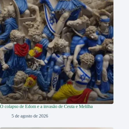
O colapso de Edom e a invasão de Ceuta e Melilha
5 de agosto de 2026