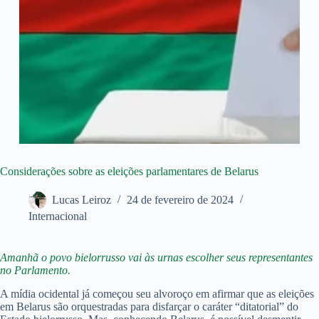
Considerações sobre as eleições parlamentares de Belarus
Lucas Leiroz
24 de fevereiro de 2024
Internacional
Amanhã o povo bielorrusso vai às urnas escolher seus representantes
no Parlamento.
A mídia ocidental já começou seu alvoroço em afirmar que as eleições
em Belarus são orquestradas para disfarçar o caráter “ditatorial” do