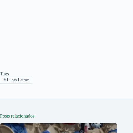
Tags
#
Lucas Leiroz
Posts relacionados