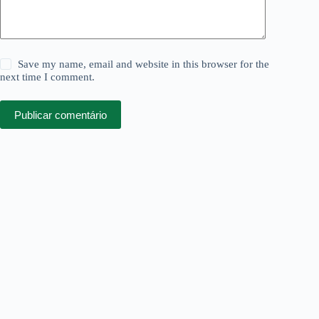
Save my name, email and website in this browser for the
next time I comment.
Publicar comentário