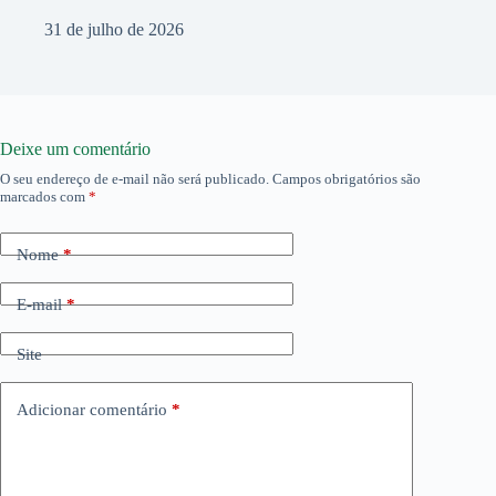
31 de julho de 2026
Deixe um comentário
O seu endereço de e-mail não será publicado.
Campos obrigatórios são
marcados com
*
Nome
*
E-mail
*
Site
Adicionar comentário
*