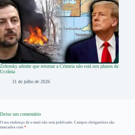
Zelensky admite que retomar a Crimeia não está nos planos da
Ucrânia
31 de julho de 2026
Deixe um comentário
O seu endereço de e-mail não será publicado.
Campos obrigatórios são
marcados com
*