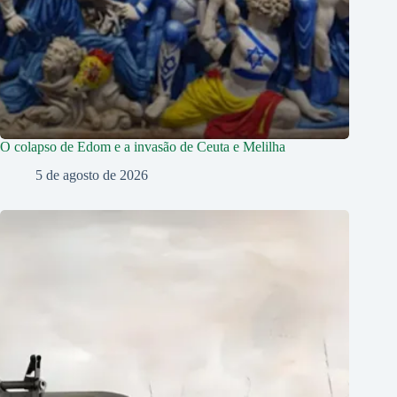
O colapso de Edom e a invasão de Ceuta e Melilha
5 de agosto de 2026