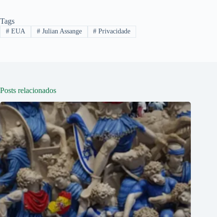
Tags
#
EUA
#
Julian Assange
#
Privacidade
Posts relacionados