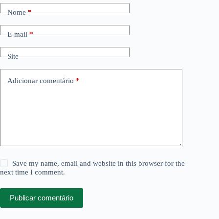
Nome
*
E-mail
*
Site
Adicionar comentário
*
Save my name, email and website in this browser for the
next time I comment.
Publicar comentário