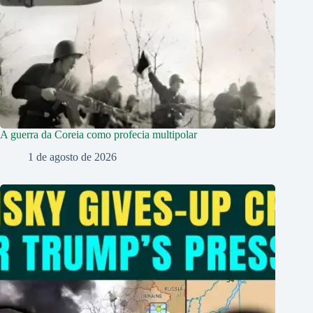
A guerra da Coreia como profecia multipolar
1 de agosto de 2026