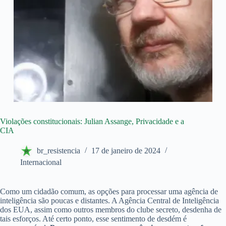
Violações constitucionais: Julian Assange, Privacidade e a
CIA
br_resistencia
17 de janeiro de 2024
Internacional
Como um cidadão comum, as opções para processar uma agência de
inteligência são poucas e distantes. A Agência Central de Inteligência
dos EUA, assim como outros membros do clube secreto, desdenha de
tais esforços. Até certo ponto, esse sentimento de desdém é