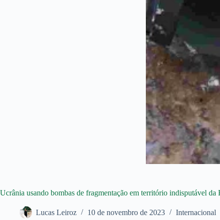
Ucrânia usando bombas de fragmentação em território indisputável da 
Lucas Leiroz
10 de novembro de 2023
Internacional