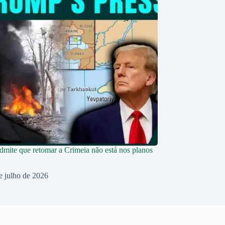
dmite que retomar a Crimeia não está nos planos
e julho de 2026