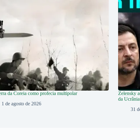
rra da Coreia como profecia multipolar
Zelensky a
da Ucrânia
1 de agosto de 2026
31 d