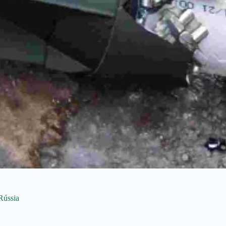
Rússia