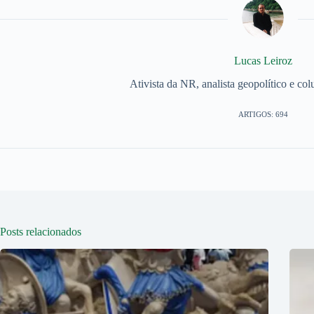
Lucas Leiroz
Ativista da NR, analista geopolítico e col
ARTIGOS: 694
Posts relacionados