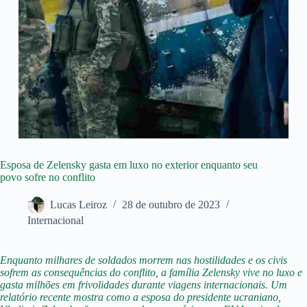
Esposa de Zelensky gasta em luxo no exterior enquanto seu
povo sofre no conflito
Lucas Leiroz
28 de outubro de 2023
Internacional
Enquanto milhares de soldados morrem nas hostilidades e os civis
sofrem as consequências do conflito, a família Zelensky vive no luxo e
gasta milhões em frivolidades durante viagens internacionais. Um
relatório recente mostra como a esposa do presidente ucraniano,