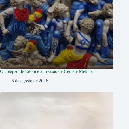
O colapso de Edom e a invasão de Ceuta e Melilha
5 de agosto de 2026