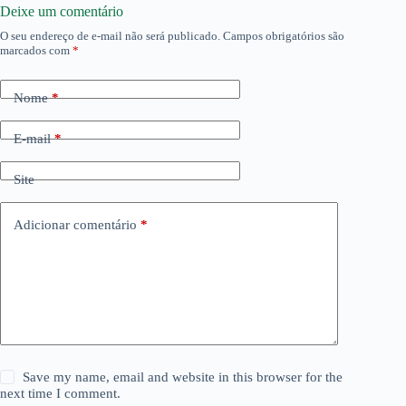
Deixe um comentário
O seu endereço de e-mail não será publicado.
Campos obrigatórios são
marcados com
*
Nome
*
E-mail
*
Site
Adicionar comentário
*
Save my name, email and website in this browser for the
next time I comment.