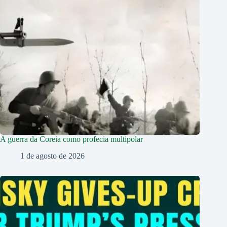
A guerra da Coreia como profecia multipolar
1 de agosto de 2026