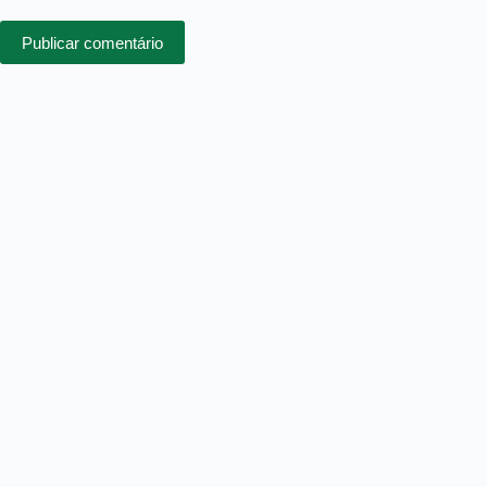
Publicar comentário