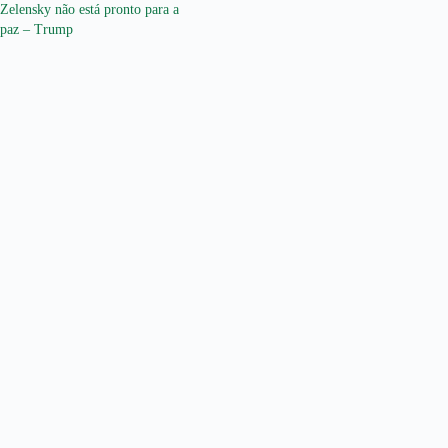
Zelensky não está pronto para a
paz – Trump