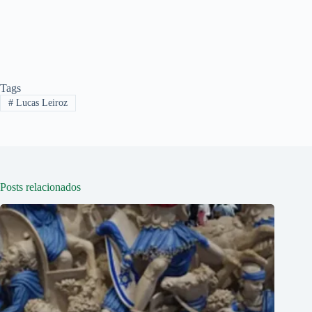
Tags
#
Lucas Leiroz
Posts relacionados