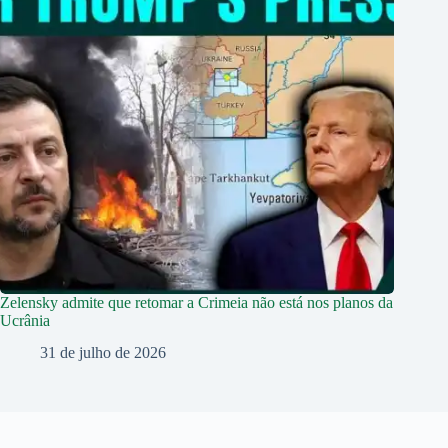
Zelensky admite que retomar a Crimeia não está nos planos da
Ucrânia
31 de julho de 2026