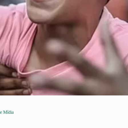
de Mídia