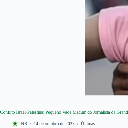
Conflito Israel-Palestina: Pequeno Vade Mecum do Jornalista da Gran
NR
14 de outubro de 2023
Últimas