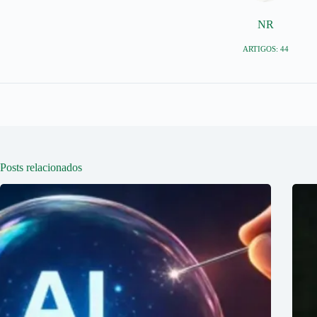
NR
ARTIGOS: 44
Posts relacionados