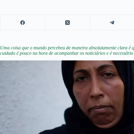
Uma coisa que o mundo percebeu de maneira absolutamente clara é que
cuidado é pouco na hora de acompanhar os noticiários e é necessário 