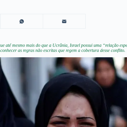
 até mesmo mais do que a Ucrânia, Israel possui uma “relação especia
conhecer as regras não escritas que regem a cobertura desse conflito.