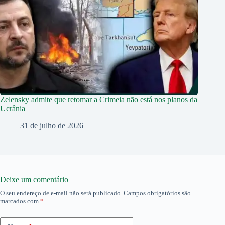
Zelensky admite que retomar a Crimeia não está nos planos da
Ucrânia
31 de julho de 2026
Deixe um comentário
O seu endereço de e-mail não será publicado.
Campos obrigatórios são
marcados com
*