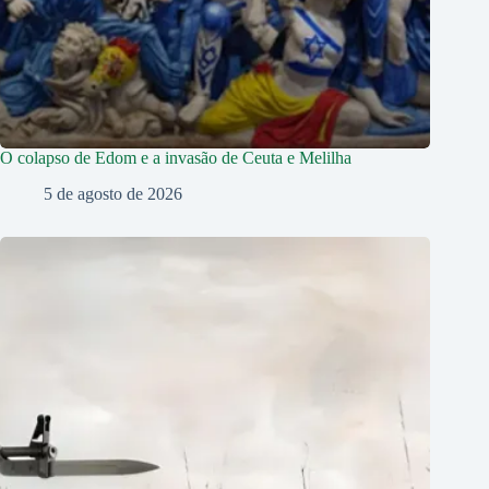
O colapso de Edom e a invasão de Ceuta e Melilha
5 de agosto de 2026