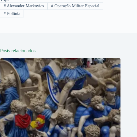
#
Alexander Markovics
#
Operação Militar Especial
#
Polônia
Posts relacionados