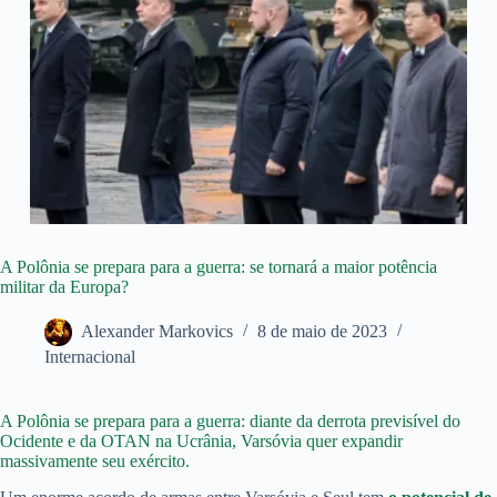
A Polônia se prepara para a guerra: se tornará a maior potência
militar da Europa?
Alexander Markovics
8 de maio de 2023
Internacional
A Polônia se prepara para a guerra: diante da derrota previsível do
Ocidente e da OTAN na Ucrânia, Varsóvia quer expandir
massivamente seu exército.