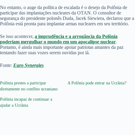
No entanto, o auge da política de escalada é o desejo da Polônia de
participar das implantações nucleares da OTAN. O consultor de
segurança do presidente polonês Duda, Jacek Siewiera, declarou que a
Polônia está pronta para implantar armas nucleares em seu território.
Se isso acontecer,
a imprudência e a arrogância da Polônia
poderiam mergulhar o mundo em um apocalipse nuclear
.
Portanto, é ainda mais importante apoiar patriotas amantes da paz
tentando fazer suas vozes serem ouvidas por lá.
Fonte:
Euro Synergies
Polônia prestes a participar
A Polônia pode entrar na Ucrânia?
diretamente no conflito ucraniano
Polônia incapaz de continuar a
ajudar a Ucrânia