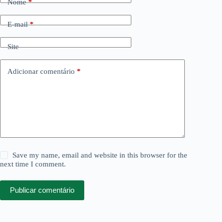
Nome
*
E-mail
*
Site
Adicionar comentário
*
Save my name, email and website in this browser for the
next time I comment.
Publicar comentário