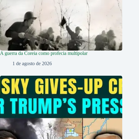
A guerra da Coreia como profecia multipolar
1 de agosto de 2026