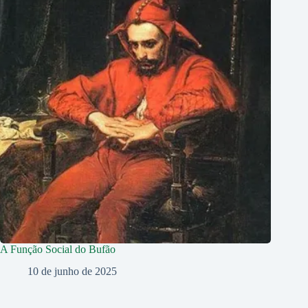
A Função Social do Bufão
10 de junho de 2025