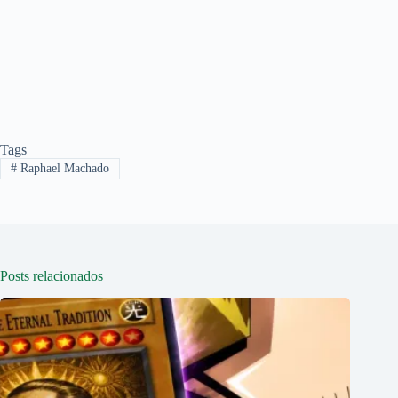
Tags
#
Raphael Machado
Posts relacionados