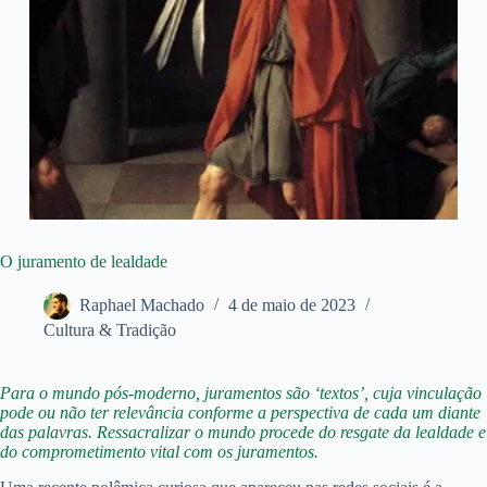
O juramento de lealdade
Raphael Machado
4 de maio de 2023
Cultura & Tradição
Para o mundo pós-moderno, juramentos são ‘textos’, cuja vinculação
pode ou não ter relevância conforme a perspectiva de cada um diante
das palavras. Ressacralizar o mundo procede do resgate da lealdade e
do comprometimento vital com os juramentos.