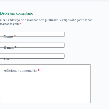
Deixe um comentário
O seu endereço de e-mail não será publicado.
Campos obrigatórios são
marcados com
*
Nome
*
E-mail
*
Site
Adicionar comentário
*