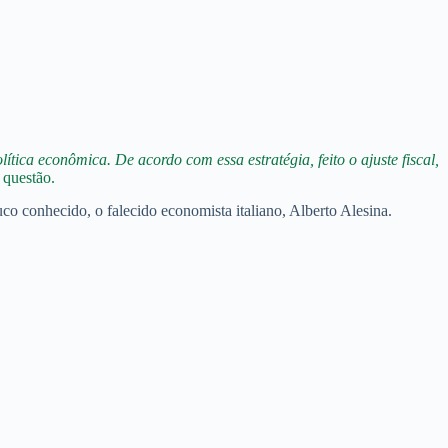
tica econômica. De acordo com essa estratégia, feito o ajuste fiscal,
 questão.
o conhecido, o falecido economista italiano, Alberto Alesina.