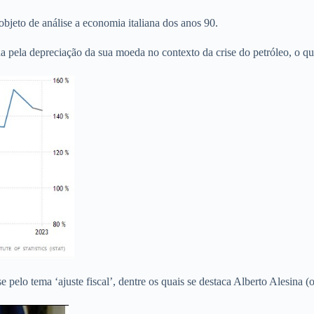
bjeto de análise a economia italiana dos anos 90.
 pela depreciação da sua moeda no contexto da crise do petróleo, o qu
pelo tema ‘ajuste fiscal’, dentre os quais se destaca Alberto Alesina (o