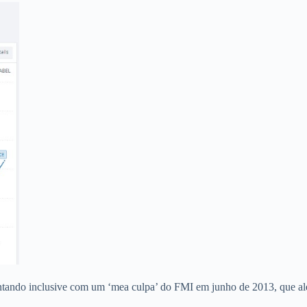
ontando inclusive com um ‘mea culpa’ do FMI em junho de 2013, que al