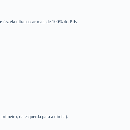
e fez ela ultrapassar mais de 100% do PIB.
 primeiro, da esquerda para a direita).