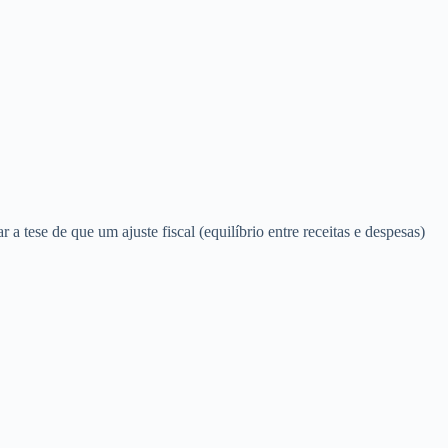
 tese de que um ajuste fiscal (equilíbrio entre receitas e despesas)