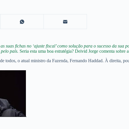
suas fichas no ‘ajuste fiscal’ como solução para o sucesso da sua polí
pelo país.
Seria esta uma boa estratégia? Deivid Jorge comenta sobre a
 todos, o atual ministro da Fazenda, Fernando Haddad. À direita, pouc