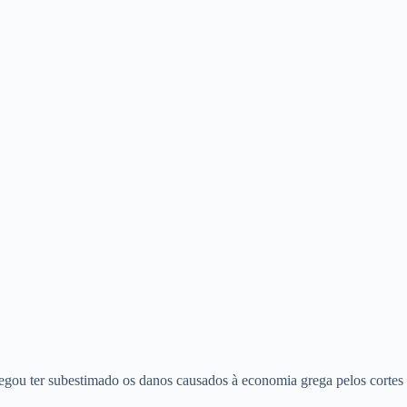
egou ter subestimado os danos causados à economia grega pelos cortes