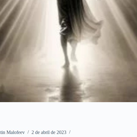
tin Malofeev
2 de abril de 2023