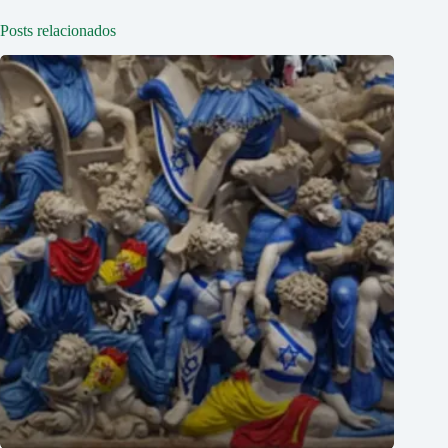
Posts relacionados