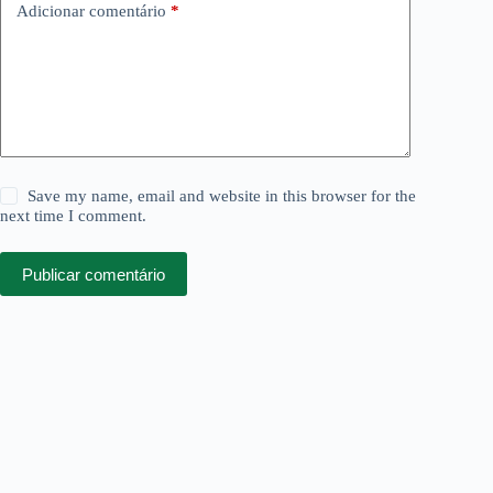
Adicionar comentário
*
Save my name, email and website in this browser for the
next time I comment.
Publicar comentário