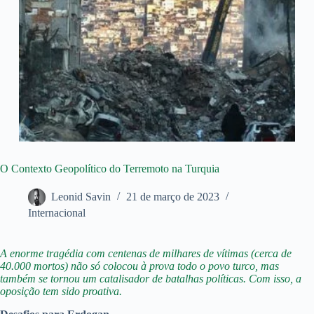
O Contexto Geopolítico do Terremoto na Turquia
Leonid Savin
21 de março de 2023
Internacional
A enorme tragédia com centenas de milhares de vítimas (cerca de
40.000 mortos) não só colocou à prova todo o povo turco, mas
também se tornou um catalisador de batalhas políticas. Com isso, a
oposição tem sido proativa.