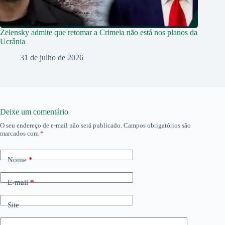
Zelensky admite que retomar a Crimeia não está nos planos da
Ucrânia
31 de julho de 2026
Deixe um comentário
O seu endereço de e-mail não será publicado.
Campos obrigatórios são
marcados com
*
Nome
*
E-mail
*
Site