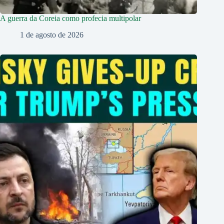
A guerra da Coreia como profecia multipolar
1 de agosto de 2026