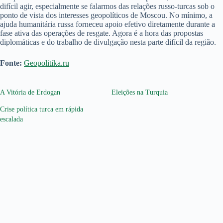
difícil agir, especialmente se falarmos das relações russo-turcas sob o
ponto de vista dos interesses geopolíticos de Moscou. No mínimo, a
ajuda humanitária russa forneceu apoio efetivo diretamente durante a
fase ativa das operações de resgate. Agora é a hora das propostas
diplomáticas e do trabalho de divulgação nesta parte difícil da região.
Fonte:
Geopolitika.ru
A Vitória de Erdogan
Eleições na Turquia
Crise política turca em rápida
escalada