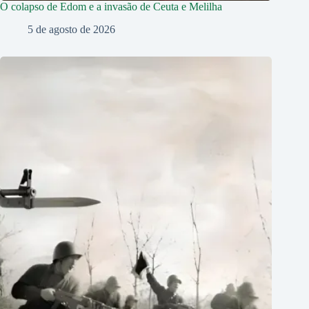
O colapso de Edom e a invasão de Ceuta e Melilha
5 de agosto de 2026