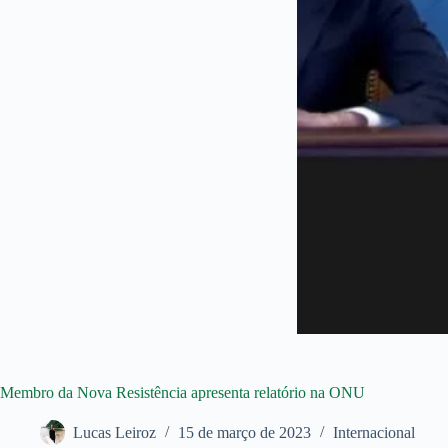
Membro da Nova Resistência apresenta relatório na ONU
Lucas Leiroz
15 de março de 2023
Internacional