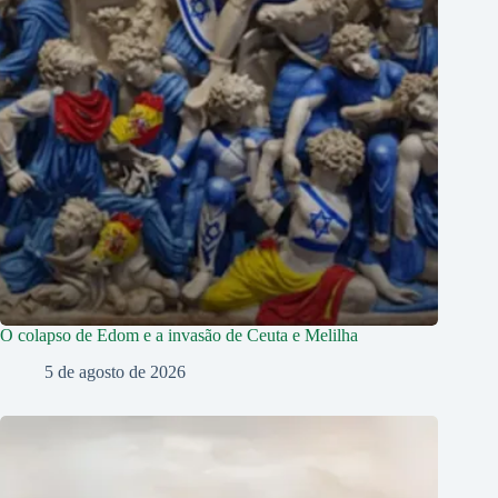
O colapso de Edom e a invasão de Ceuta e Melilha
5 de agosto de 2026