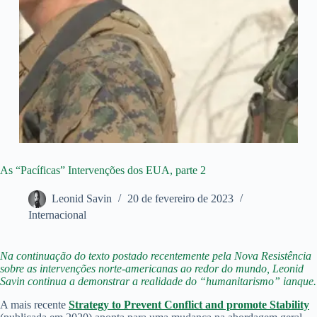
As “Pacíficas” Intervenções dos EUA, parte 2
Leonid Savin
20 de fevereiro de 2023
Internacional
Na continuação do texto postado recentemente pela Nova Resistência
sobre as intervenções norte-americanas ao redor do mundo, Leonid
Savin continua a demonstrar a realidade do “humanitarismo” ianque.
A mais recente
Strategy to Prevent Conflict and promote Stability