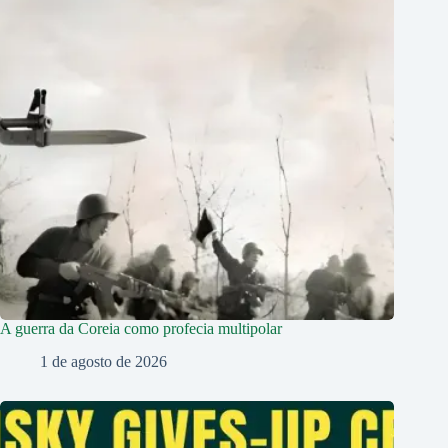
A guerra da Coreia como profecia multipolar
1 de agosto de 2026