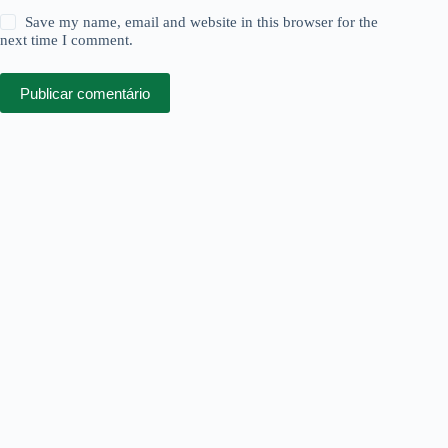
Save my name, email and website in this browser for the
next time I comment.
Publicar comentário