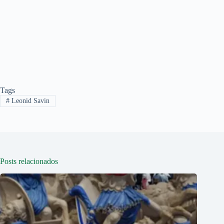
Tags
#
Leonid Savin
Posts relacionados