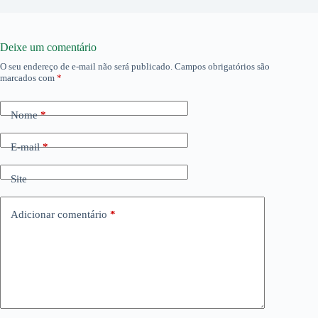
Deixe um comentário
O seu endereço de e-mail não será publicado.
Campos obrigatórios são
marcados com
*
Nome
*
E-mail
*
Site
Adicionar comentário
*