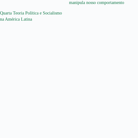
manipula nosso comportamento
Quarta Teoria Política e Socialismo
na América Latina