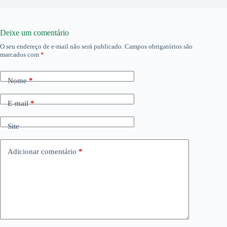
Deixe um comentário
O seu endereço de e-mail não será publicado.
Campos obrigatórios são
marcados com
*
Nome
*
E-mail
*
Site
Adicionar comentário
*