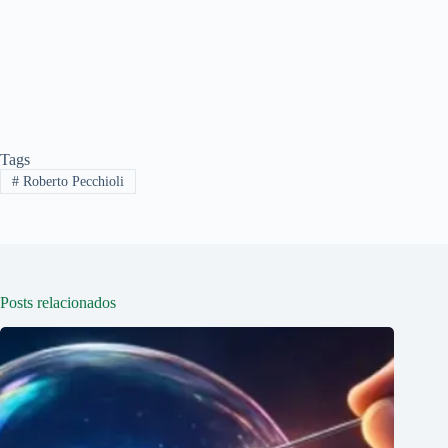
Tags
#
Roberto Pecchioli
Posts relacionados