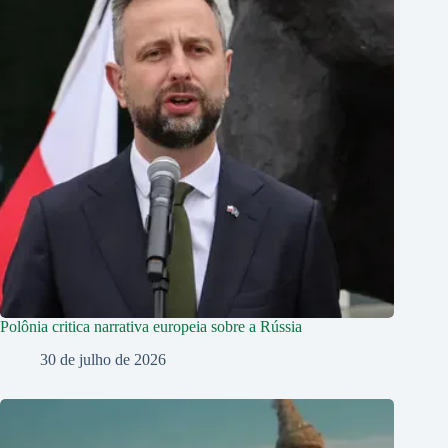
Polônia critica narrativa europeia sobre a Rússia
30 de julho de 2026