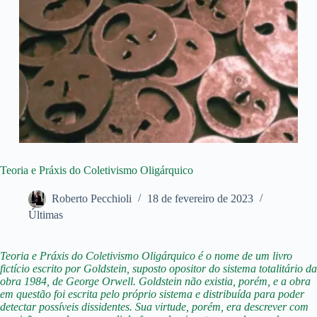
Teoria e Práxis do Coletivismo Oligárquico
Roberto Pecchioli
18 de fevereiro de 2023
Últimas
Teoria e Práxis do Coletivismo Oligárquico é o nome de um livro
fictício escrito por Goldstein, suposto opositor do sistema totalitário da
obra 1984, de George Orwell. Goldstein não existia, porém, e a obra
em questão foi escrita pelo próprio sistema e distribuída para poder
detectar possíveis dissidentes. Sua virtude, porém, era descrever com