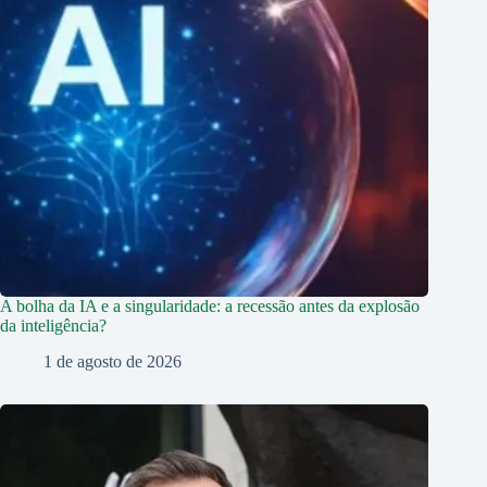
A bolha da IA e a singularidade: a recessão antes da explosão
da inteligência?
1 de agosto de 2026