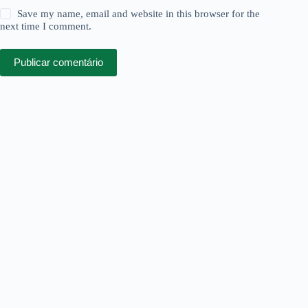
Save my name, email and website in this browser for the
next time I comment.
Publicar comentário