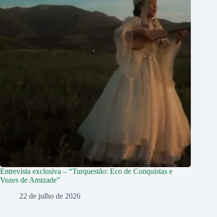
Entrevista exclusiva – “Turquestão: Eco de Conquistas e
Vozes de Amizade”
22 de julho de 2026