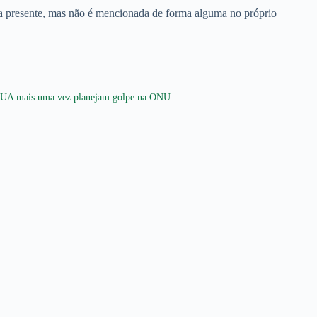
eja presente, mas não é mencionada de forma alguma no próprio
UA mais uma vez planejam golpe na ONU