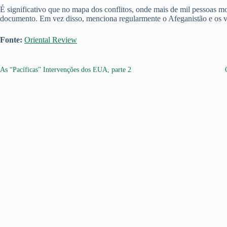
É significativo que no mapa dos conflitos, onde mais de mil pessoas 
documento. Em vez disso, menciona regularmente o Afeganistão e os 
Fonte:
Oriental Review
As “Pacíficas” Intervenções dos EUA, parte 2