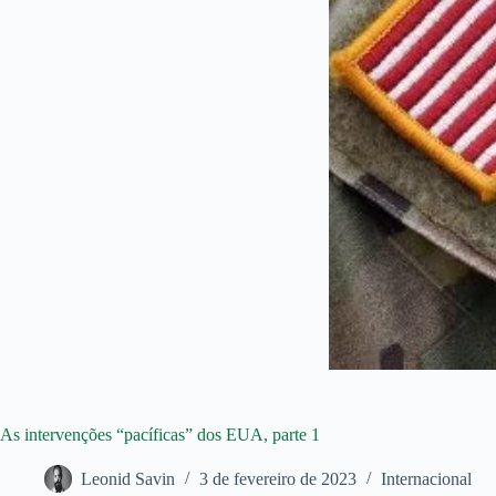
As intervenções “pacíficas” dos EUA, parte 1
Leonid Savin
3 de fevereiro de 2023
Internacional