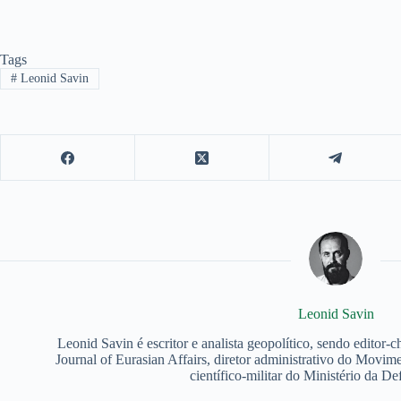
Tags
#
Leonid Savin
Leonid Savin
Leonid Savin é escritor e analista geopolítico, sendo editor-c
Journal of Eurasian Affairs, diretor administrativo do Movi
científico-militar do Ministério da De