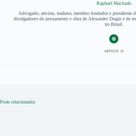
Raphael Machado
Advogado, ativista, tradutor, membro fundador e presidente 
divulgadores do pensamento e obra de Alexander Dugin e de tem
no Brasil.
ARTIGOS: 26
Posts relacionados