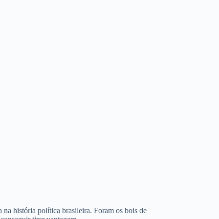
na história política brasileira. Foram os bois de