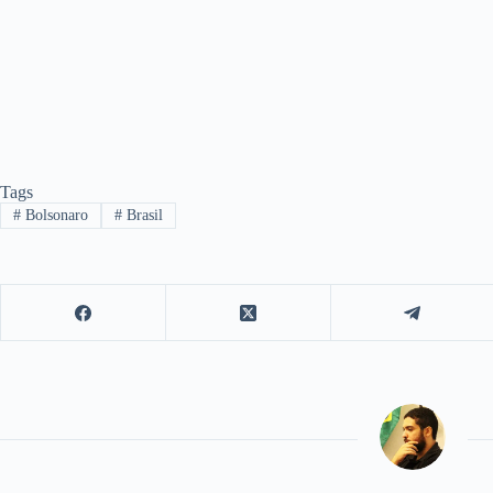
Tags
#
Bolsonaro
#
Brasil