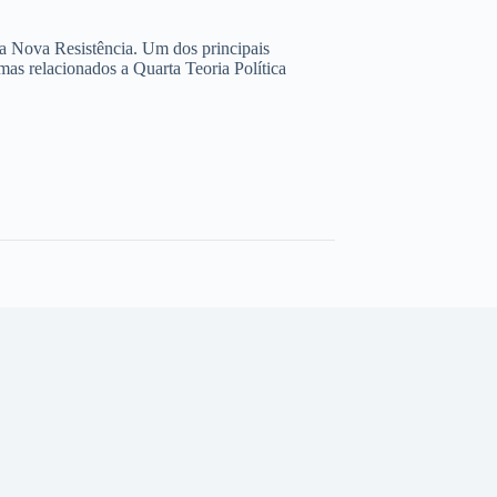
da Nova Resistência. Um dos principais
as relacionados a Quarta Teoria Política