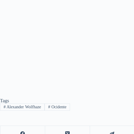
Tags
#
Alexander Wolfhaze
#
Ocidente