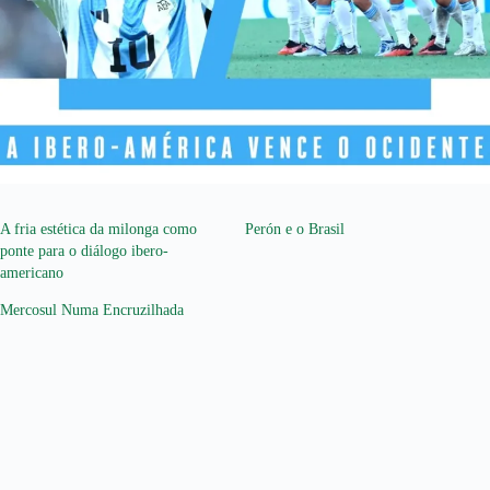
A fria estética da milonga como
Perón e o Brasil
ponte para o diálogo ibero-
americano
Mercosul Numa Encruzilhada