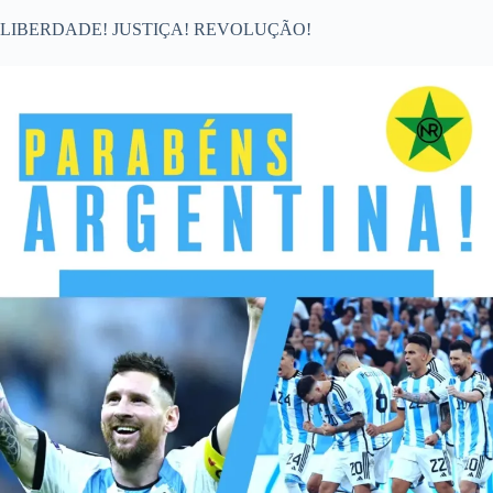
LIBERDADE! JUSTIÇA! REVOLUÇÃO!