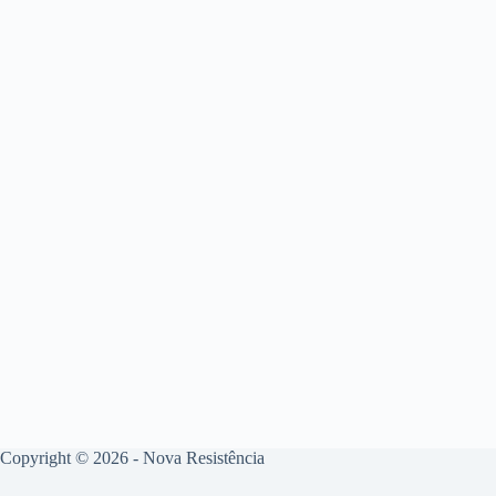
Copyright © 2026 - Nova Resistência