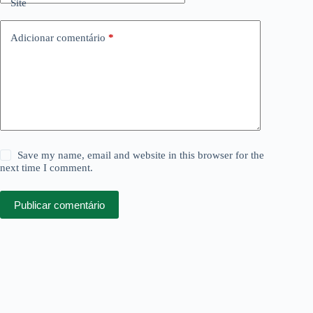
Site
Adicionar comentário
*
Save my name, email and website in this browser for the
next time I comment.
Publicar comentário