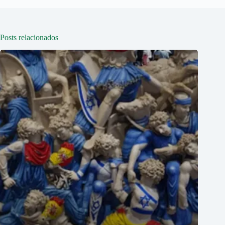
Posts relacionados