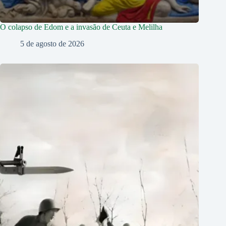
O colapso de Edom e a invasão de Ceuta e Melilha
5 de agosto de 2026