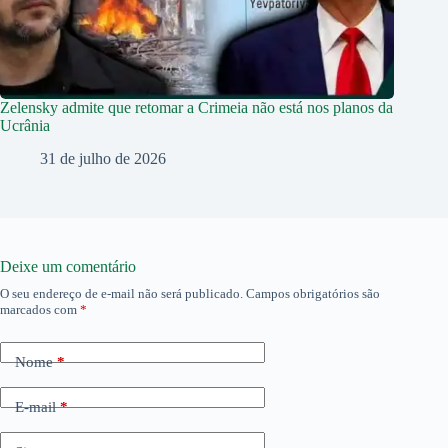
Zelensky admite que retomar a Crimeia não está nos planos da
Ucrânia
31 de julho de 2026
Deixe um comentário
O seu endereço de e-mail não será publicado.
Campos obrigatórios são
marcados com
*
Nome
*
E-mail
*