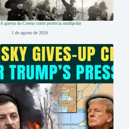
A guerra da Coreia como profecia multipolar
1 de agosto de 2026