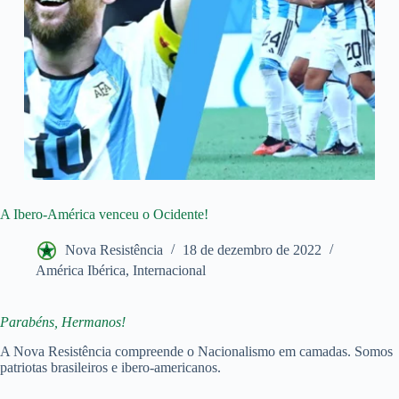
A Ibero-América venceu o Ocidente!
Nova Resistência
18 de dezembro de 2022
América Ibérica
,
Internacional
Parabéns, Hermanos!
A Nova Resistência compreende o Nacionalismo em camadas. Somos
patriotas brasileiros e ibero-americanos.