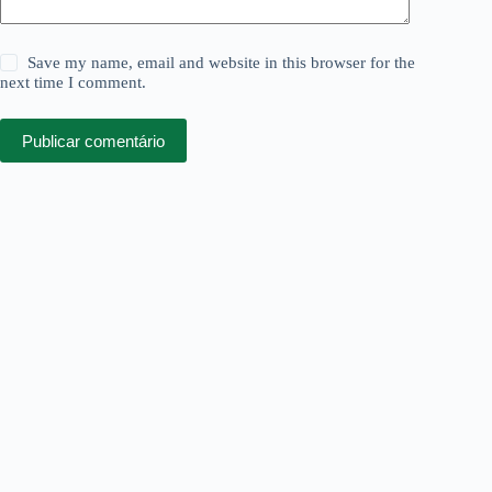
Save my name, email and website in this browser for the
next time I comment.
Publicar comentário