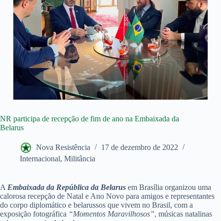
NR participa de recepção de fim de ano na Embaixada da
Belarus
Nova Resistência
17 de dezembro de 2022
Internacional
,
Militância
A
Embaixada da República da Belarus
em Brasília organizou uma
calorosa recepção de Natal e Ano Novo para amigos e representantes
do corpo diplomático e belarussos que vivem no Brasil, com a
exposição fotográfica
“Momentos Maravilhosos”
, músicas natalinas