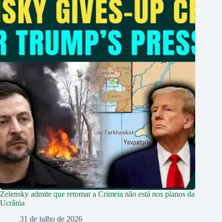
Zelensky admite que retomar a Crimeia não está nos planos da
Ucrânia
31 de julho de 2026