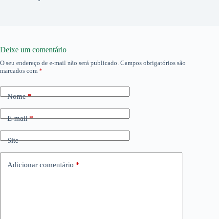
Deixe um comentário
O seu endereço de e-mail não será publicado.
Campos obrigatórios são
marcados com
*
Nome
*
E-mail
*
Site
Adicionar comentário
*