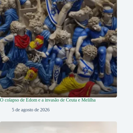
O colapso de Edom e a invasão de Ceuta e Melilha
5 de agosto de 2026