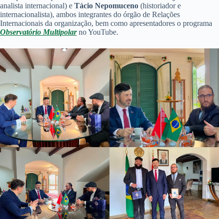
analista internacional) e
Tácio Nepomuceno
(historiador e
internacionalista), ambos integrantes do órgão de Relações
Internacionais da organização, bem como apresentadores o programa
Observatório Multipolar
no YouTube.