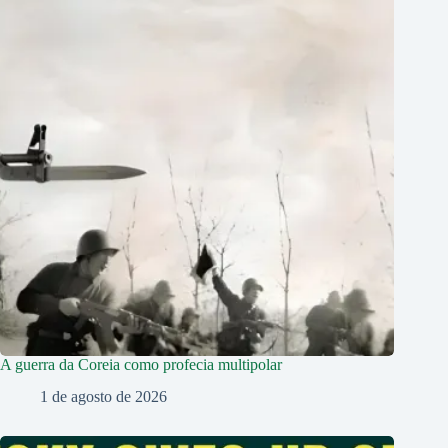
A guerra da Coreia como profecia multipolar
1 de agosto de 2026