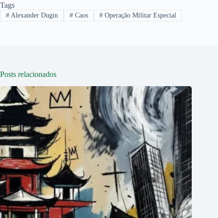
Tags
#
Alexander Dugin
#
Caos
#
Operação Militar Especial
Posts relacionados