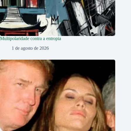
Multipolaridade contra a entropia
1 de agosto de 2026