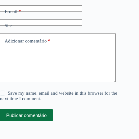
E-mail
*
Site
Adicionar comentário
*
Save my name, email and website in this browser for the
next time I comment.
Publicar comentário