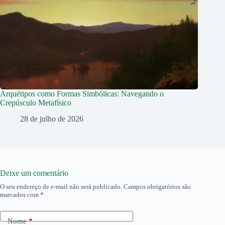
Arquétipos como Formas Simbólicas: Navegando o
Crepúsculo Metafísico
28 de julho de 2026
Deixe um comentário
O seu endereço de e-mail não será publicado.
Campos obrigatórios são
marcados com
*
Nome
*