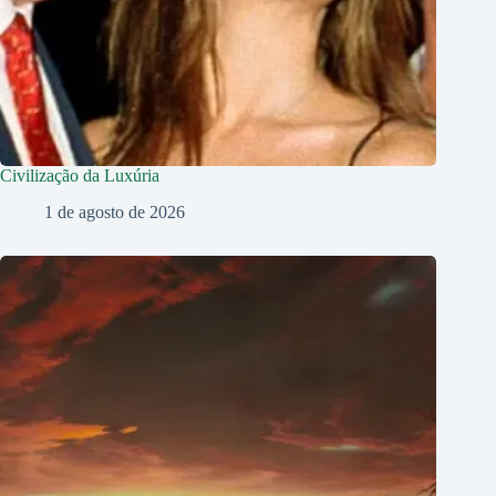
Civilização da Luxúria
1 de agosto de 2026