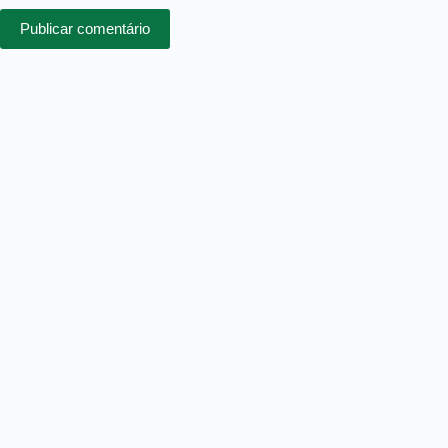
Publicar comentário