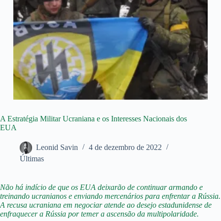
A Estratégia Militar Ucraniana e os Interesses Nacionais dos
EUA
Leonid Savin
4 de dezembro de 2022
Últimas
Não há indício de que os EUA deixarão de continuar armando e
treinando ucranianos e enviando mercenários para enfrentar a Rússia.
A recusa ucraniana em negociar atende ao desejo estadunidense de
enfraquecer a Rússia por temer a ascensão da multipolaridade.