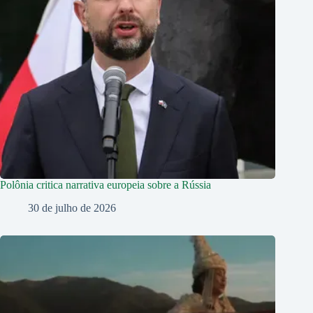
Polônia critica narrativa europeia sobre a Rússia
30 de julho de 2026