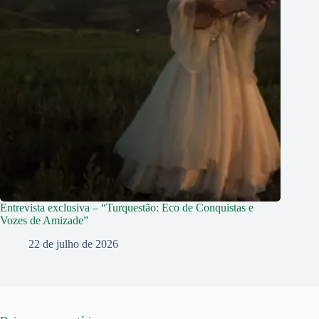
Entrevista exclusiva – “Turquestão: Eco de Conquistas e
Vozes de Amizade”
22 de julho de 2026