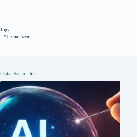
Tags
#
Leonid Savin
Posts relacionados