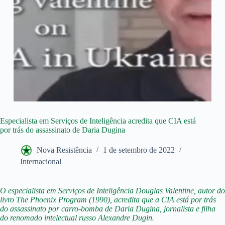
Especialista em Serviços de Inteligência acredita que CIA está
por trás do assassinato de Daria Dugina
Nova Resistência
1 de setembro de 2022
Internacional
O especialista em Serviços de Inteligência Douglas Valentine, autor do
livro The Phoenix Program (1990), acredita que a CIA está por trás
do assassinato por carro-bomba de Daria Dugina, jornalista e filha
do renomado intelectual russo Alexandre Dugin.