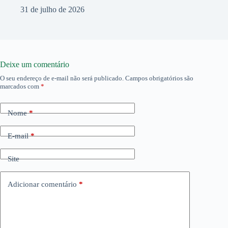
31 de julho de 2026
Deixe um comentário
O seu endereço de e-mail não será publicado.
Campos obrigatórios são
marcados com
*
Nome
*
E-mail
*
Site
Adicionar comentário
*