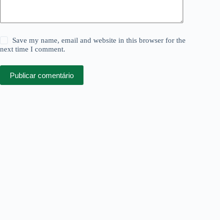
Save my name, email and website in this browser for the
next time I comment.
Publicar comentário