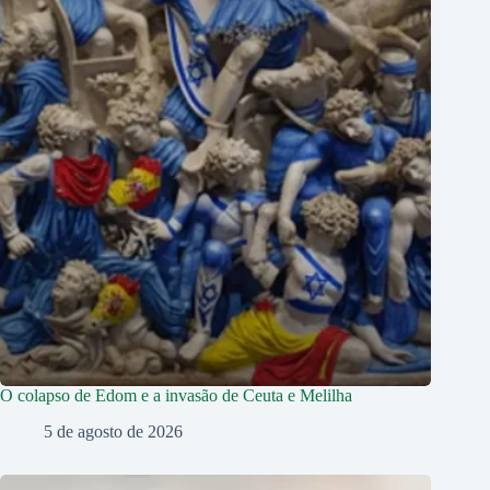
O colapso de Edom e a invasão de Ceuta e Melilha
5 de agosto de 2026