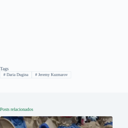
Tags
#
Daria Dugina
#
Jeremy Kuzmarov
Posts relacionados