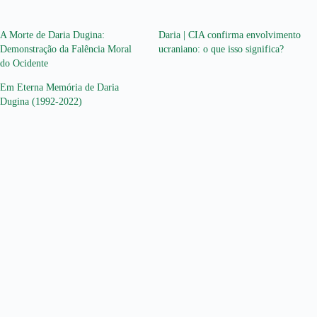
A Morte de Daria Dugina:
Daria | CIA confirma envolvimento
Demonstração da Falência Moral
ucraniano: o que isso significa?
do Ocidente
Em Eterna Memória de Daria
Dugina (1992-2022)