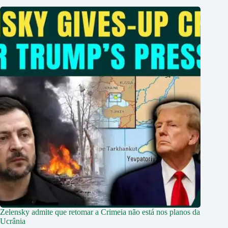
Zelensky admite que retomar a Crimeia não está nos planos da
Ucrânia