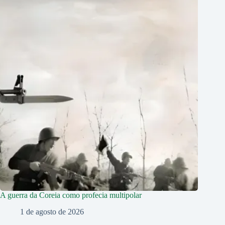
A guerra da Coreia como profecia multipolar
1 de agosto de 2026