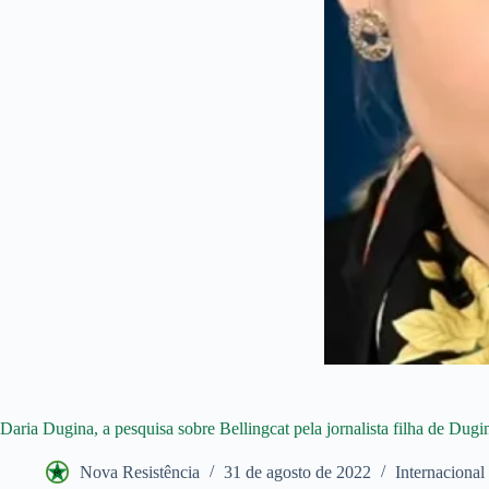
Daria Dugina, a pesquisa sobre Bellingcat pela jornalista filha de Dugi
Nova Resistência
31 de agosto de 2022
Internacional