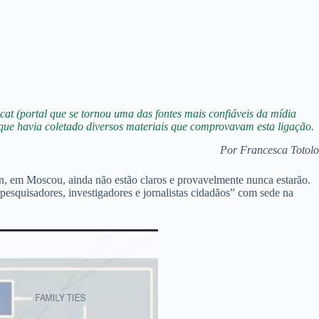
cat (portal que se tornou uma das fontes mais confiáveis da mídia
 que havia coletado diversos materiais que comprovavam esta ligação.
Por Francesca Totolo
gin, em Moscou, ainda não estão claros e provavelmente nunca estarão.
pesquisadores, investigadores e jornalistas cidadãos” com sede na