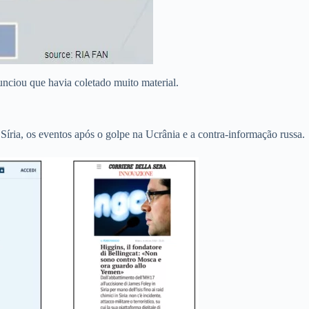
nunciou que havia coletado muito material.
 Síria, os eventos após o golpe na Ucrânia e a contra-informação russa.