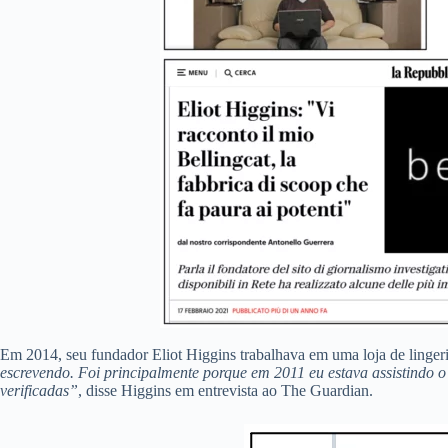
Em 2014, seu fundador Eliot Higgins trabalhava em uma loja de linger
escrevendo. Foi principalmente porque em 2011 eu estava assistindo 
verificadas”
, disse Higgins em entrevista ao The Guardian.