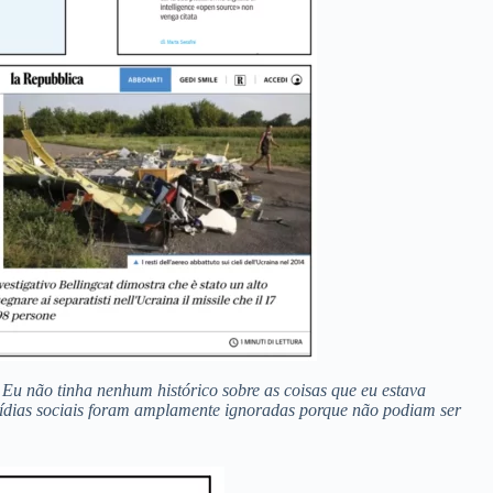
 não tinha nenhum histórico sobre as coisas que eu estava
 mídias sociais foram amplamente ignoradas porque não podiam ser