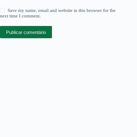
Save my name, email and website in this browser for the
next time I comment.
Publicar comentário