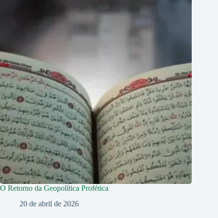
O Retorno da Geopolítica Profética
20 de abril de 2026