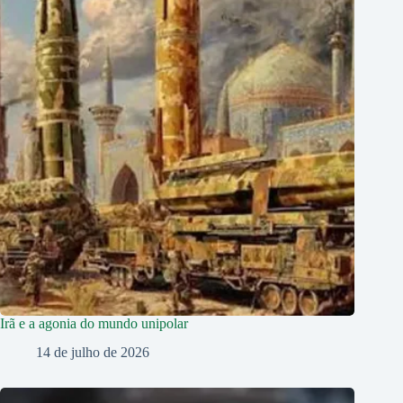
Irã e a agonia do mundo unipolar
14 de julho de 2026