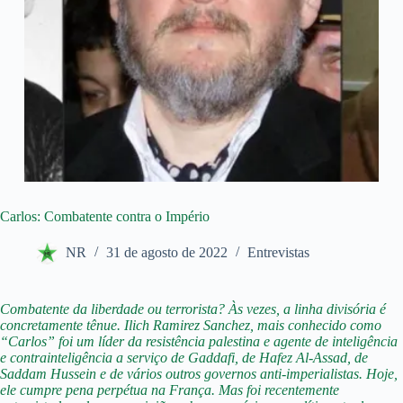
Carlos: Combatente contra o Império
NR
31 de agosto de 2022
Entrevistas
Combatente da liberdade ou terrorista? Às vezes, a
linha divisória é
concretamente tênue. Ilich Ramirez Sanchez, mais conhecido como
“Carlos” foi um líder da resistência palestina e agente de inteligência
e contrainteligência a serviço de Gaddafi, de Hafez Al-Assad, de
Saddam Hussein e de vários outros governos anti-imperialistas. Hoje,
ele cumpre pena perpétua na França. Mas foi recentemente