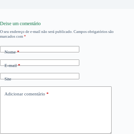
Deixe um comentário
O seu endereço de e-mail não será publicado.
Campos obrigatórios são
marcados com
*
Nome
*
E-mail
*
Site
Adicionar comentário
*