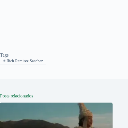
Tags
#
Ilich Ramirez Sanchez
Posts relacionados