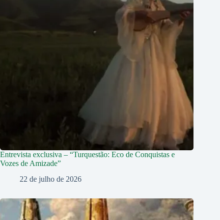
Entrevista exclusiva – “Turquestão: Eco de Conquistas e
Vozes de Amizade”
22 de julho de 2026