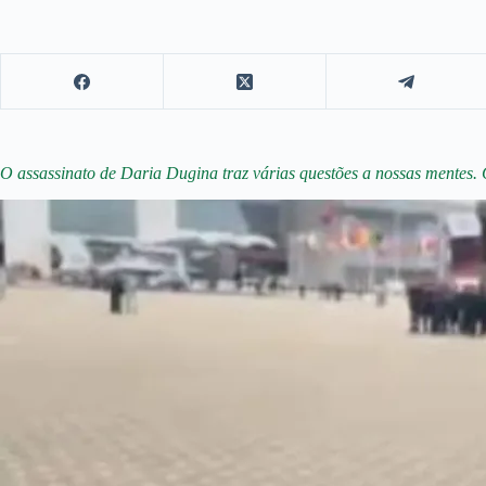
O assassinato de Daria Dugina traz várias questões a nossas mentes.