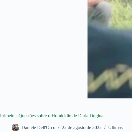
Primeiras Questões sobre o Homicídio de Daria Dugina
Daniele Dell'Orco
22 de agosto de 2022
Últimas